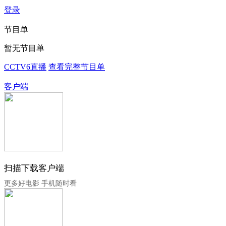
登录
节目单
暂无节目单
CCTV6直播
查看完整节目单
客户端
扫描下载客户端
更多好电影 手机随时看