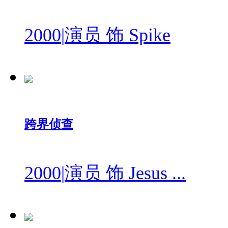
2000
|
演员 饰 Spike
跨界侦查
2000
|
演员 饰 Jesus ...