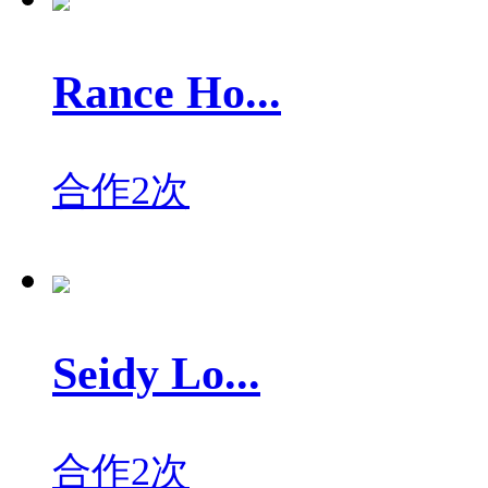
Rance Ho...
合作2次
Seidy Lo...
合作2次