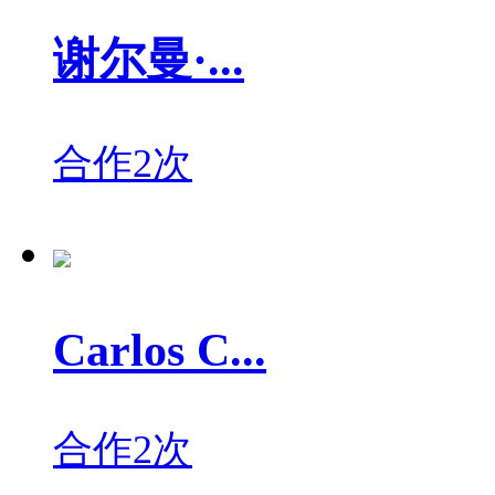
谢尔曼·...
合作2次
Carlos C...
合作2次