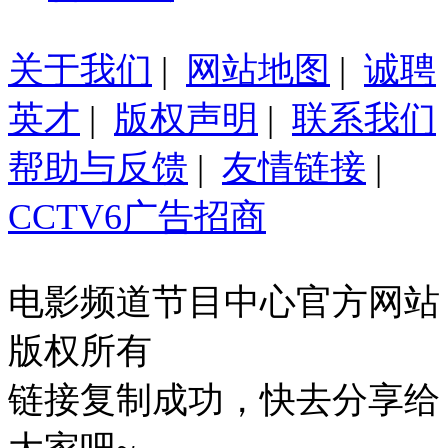
关于我们
|
网站地图
|
诚聘
英才
|
版权声明
|
联系我们
帮助与反馈
|
友情链接
|
CCTV6广告招商
电影频道节目中心官方网站
版权所有
链接复制成功，快去分享给