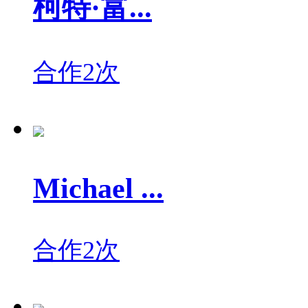
柯特·富...
合作2次
Michael ...
合作2次