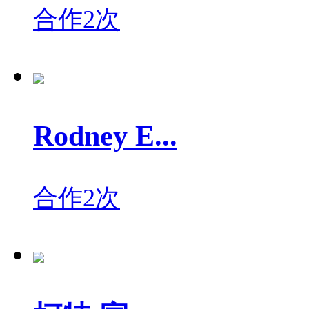
合作2次
Rodney E...
合作2次