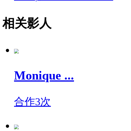
相关影人
Monique ...
合作3次