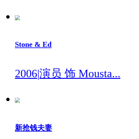
Stone & Ed
2006
|
演员 饰 Mousta...
新抢钱夫妻