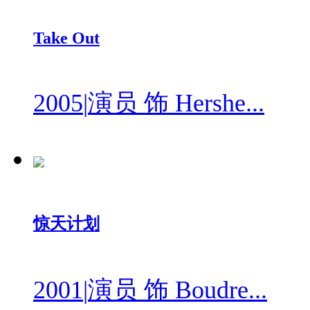
Take Out
2005
|
演员 饰 Hershe...
惊天计划
2001
|
演员 饰 Boudre...