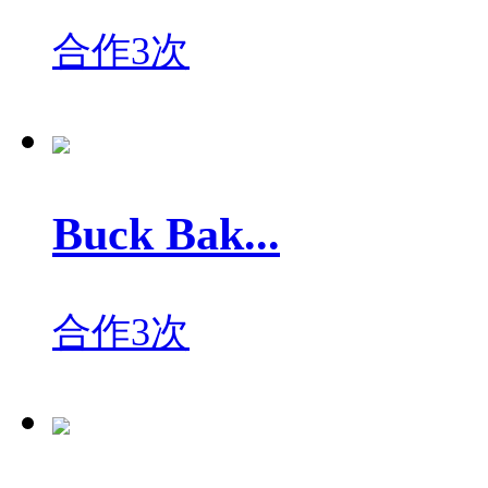
合作3次
Buck Bak...
合作3次