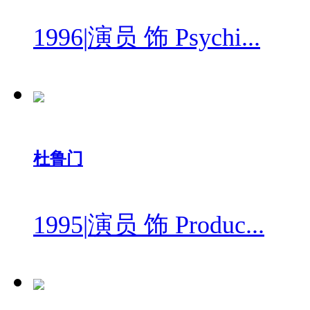
1996
|
演员 饰 Psychi...
杜鲁门
1995
|
演员 饰 Produc...