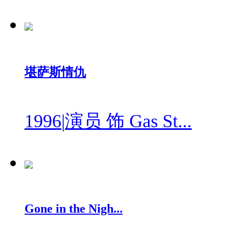
堪萨斯情仇
1996
|
演员 饰 Gas St...
Gone in the Nigh...