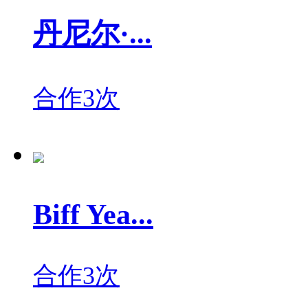
丹尼尔·...
合作3次
Biff Yea...
合作3次