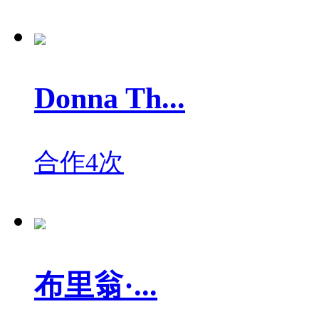
Donna Th...
合作4次
布里翁·...