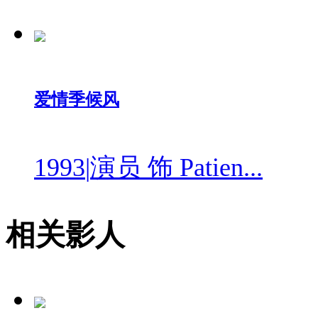
爱情季候风
1993
|
演员 饰 Patien...
相关影人