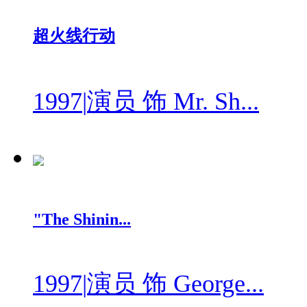
超火线行动
1997
|
演员 饰 Mr. Sh...
"The Shinin...
1997
|
演员 饰 George...