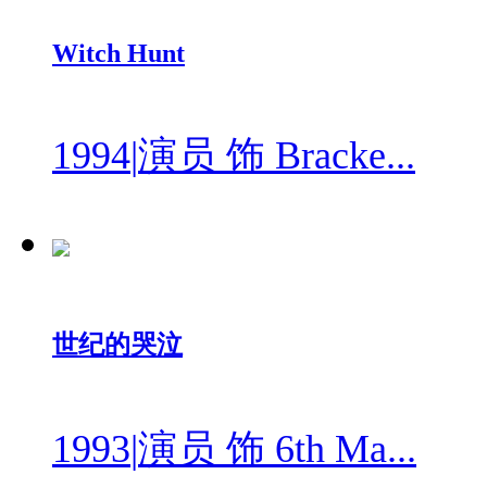
Witch Hunt
1994
|
演员 饰 Bracke...
世纪的哭泣
1993
|
演员 饰 6th Ma...