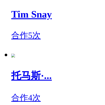
Tim Snay
合作5次
托马斯·...
合作4次