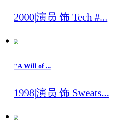
2000
|
演员 饰 Tech #...
"A Will of ...
1998
|
演员 饰 Sweats...