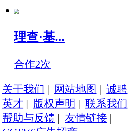
理查·基...
合作2次
关于我们
|
网站地图
|
诚聘
英才
|
版权声明
|
联系我们
帮助与反馈
|
友情链接
|