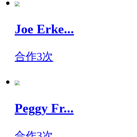
Joe Erke...
合作3次
Peggy Fr...
合作3次