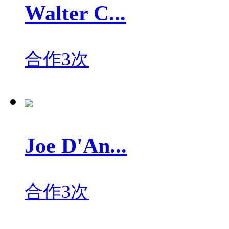
Walter C...
合作3次
Joe D'An...
合作3次