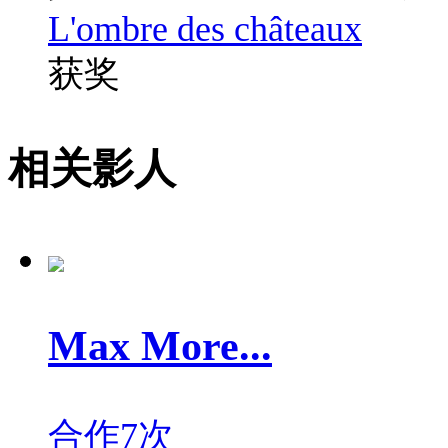
L'ombre des châteaux
获奖
相关影人
Max More...
合作7次