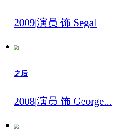
2009
|
演员 饰 Segal
之后
2008
|
演员 饰 George...