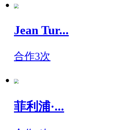
Jean Tur...
合作3次
菲利浦·...