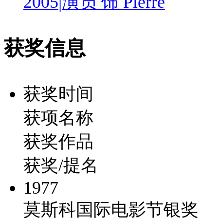
2005
|
演员 饰 Pierre
获奖信息
获奖时间
获项名称
获奖作品
获奖/提名
1977
莫斯科国际电影节银奖