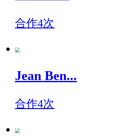
合作4次
Jean Ben...
合作4次