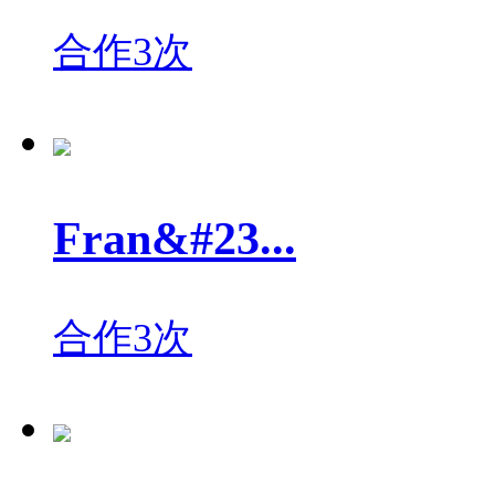
合作3次
Fran&#23...
合作3次