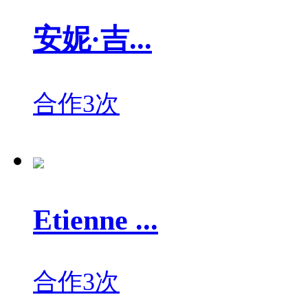
安妮·吉...
合作3次
Etienne ...
合作3次