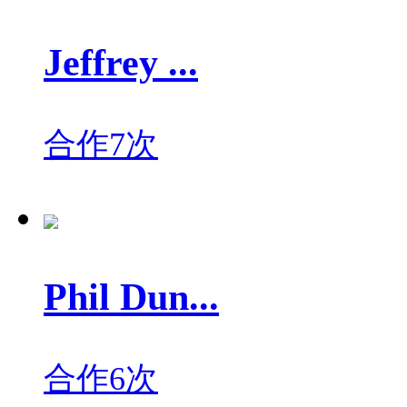
Jeffrey ...
合作7次
Phil Dun...
合作6次