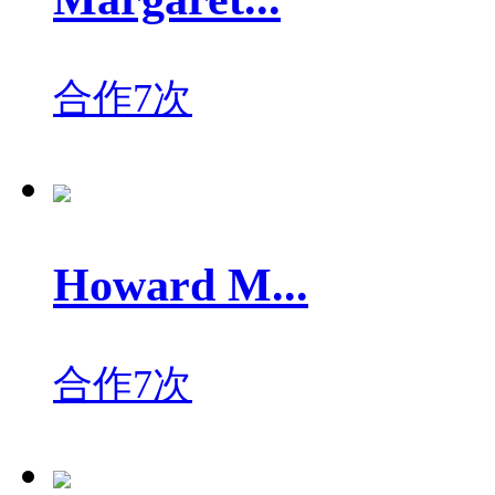
合作7次
Howard M...
合作7次