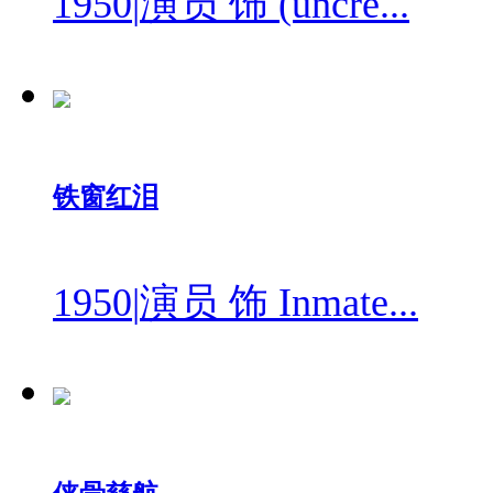
1950
|
演员 饰 (uncre...
铁窗红泪
1950
|
演员 饰 Inmate...