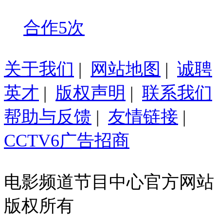
合作5次
关于我们
|
网站地图
|
诚聘
英才
|
版权声明
|
联系我们
帮助与反馈
|
友情链接
|
CCTV6广告招商
电影频道节目中心官方网站
版权所有