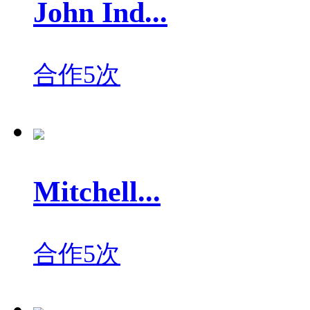
John Ind...
合作5次
Mitchell...
合作5次