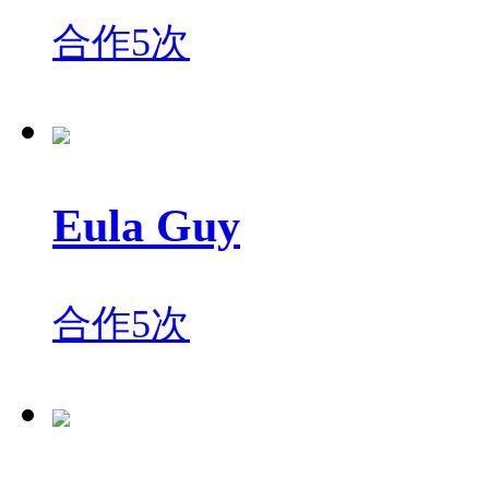
合作5次
Eula Guy
合作5次