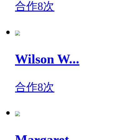
合作8次
Wilson W...
合作8次
Margaret...