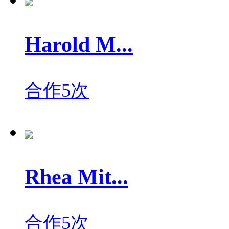
Harold M...
合作5次
Rhea Mit...
合作5次