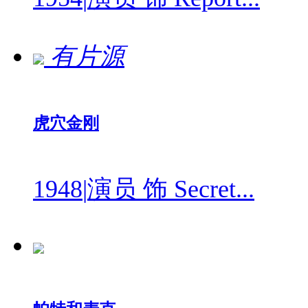
有片源
虎穴金刚
1948
|
演员 饰 Secret...