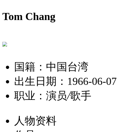
Tom Chang
国籍：中国台湾
出生日期：1966-06-07
职业：演员
/
歌手
人物资料