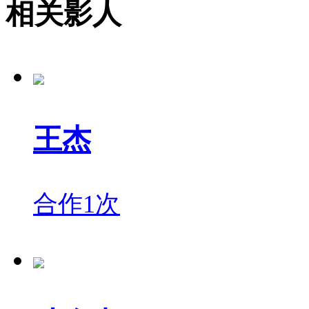
相关影人
王杰
合作1次