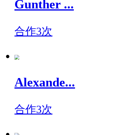
Gunther ...
合作3次
Alexande...
合作3次