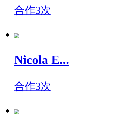
合作3次
Nicola E...
合作3次