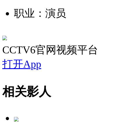
职业：演员
CCTV6官网视频平台
打开App
相关影人