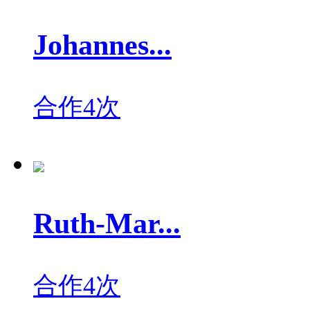
Johannes...
合作4次
Ruth-Mar...
合作4次