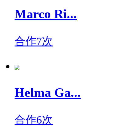
Marco Ri...
合作7次
Helma Ga...
合作6次