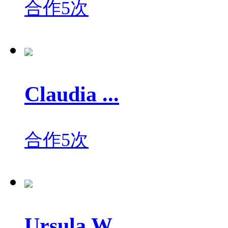
合作5次
Claudia ...
合作5次
Ursula W...