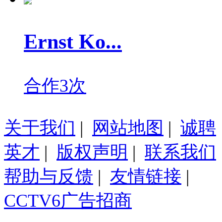
Ernst Ko...
合作3次
关于我们
|
网站地图
|
诚聘
英才
|
版权声明
|
联系我们
帮助与反馈
|
友情链接
|
CCTV6广告招商