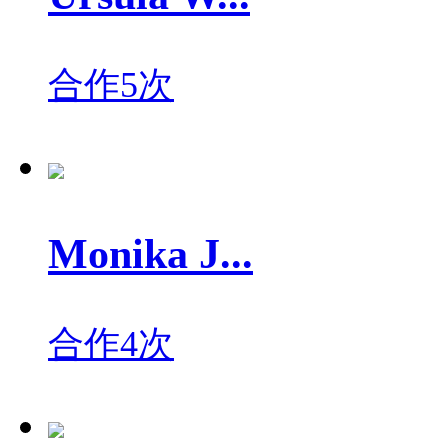
合作5次
Monika J...
合作4次