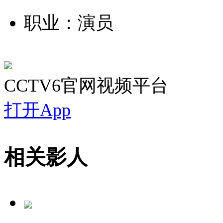
职业：演员
CCTV6官网视频平台
打开App
相关影人