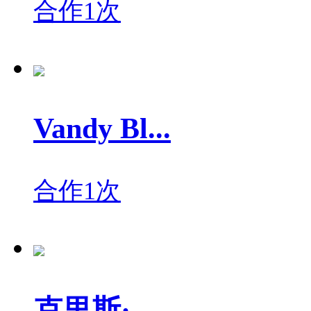
合作1次
Vandy Bl...
合作1次
克里斯·...