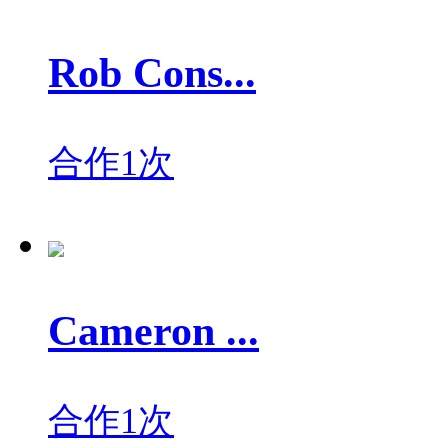
Rob Cons...
合作1次
Cameron ...
合作1次