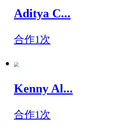
Aditya C...
合作1次
Kenny Al...
合作1次