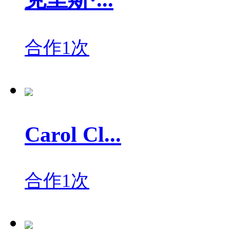
合作1次
Carol Cl...
合作1次