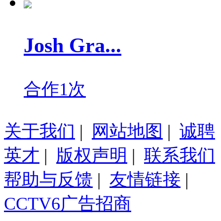
Josh Gra...
合作1次
关于我们
|
网站地图
|
诚聘
英才
|
版权声明
|
联系我们
帮助与反馈
|
友情链接
|
CCTV6广告招商