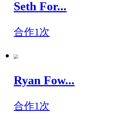
Seth For...
合作1次
Ryan Fow...
合作1次