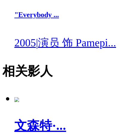
"Everybody ...
2005
|
演员 饰 Pamepi...
相关影人
文森特·...