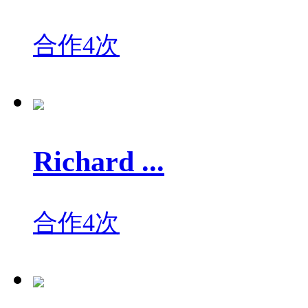
合作4次
Richard ...
合作4次