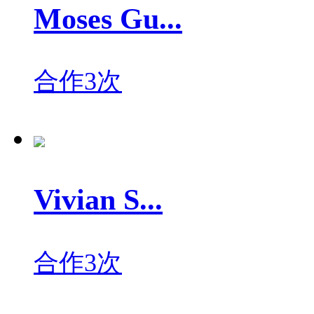
Moses Gu...
合作3次
Vivian S...
合作3次