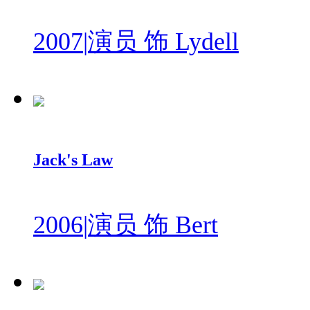
2007
|
演员 饰 Lydell
Jack's Law
2006
|
演员 饰 Bert