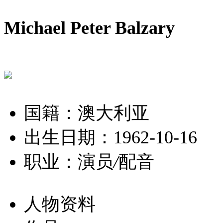
Michael Peter Balzary
国籍：澳大利亚
出生日期：1962-10-16
职业：演员
/
配音
人物资料