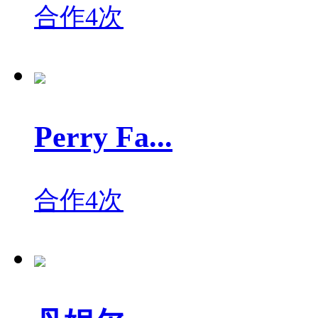
合作4次
Perry Fa...
合作4次