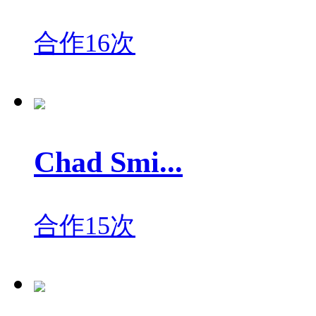
合作16次
Chad Smi...
合作15次