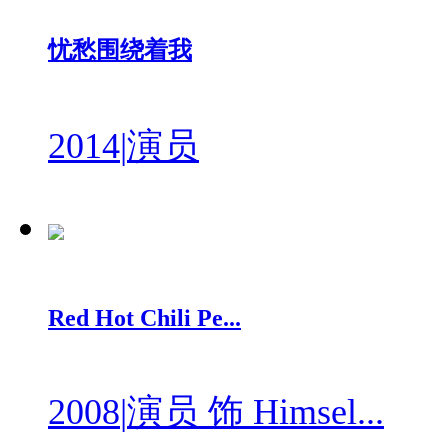
忧愁围绕着我
2014
|
演员
Red Hot Chili Pe...
2008
|
演员 饰 Himsel...