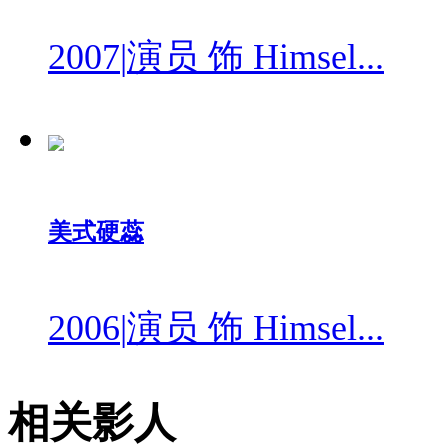
2007
|
演员 饰 Himsel...
美式硬蕊
2006
|
演员 饰 Himsel...
相关影人