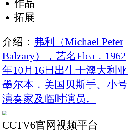
作品
拓展
介绍：
弗利（Michael Peter
Balzary），艺名Flea，1962
年10月16日出生于澳大利亚
墨尔本，美国贝斯手、小号
演奏家及临时演员。
CCTV6官网视频平台