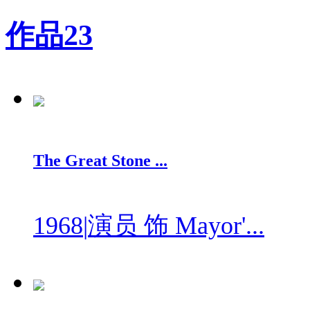
作品
23
The Great Stone ...
1968
|
演员 饰 Mayor'...