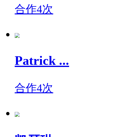
合作4次
Patrick ...
合作4次