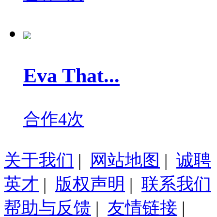
Eva That...
合作4次
关于我们
|
网站地图
|
诚聘
英才
|
版权声明
|
联系我们
帮助与反馈
|
友情链接
|