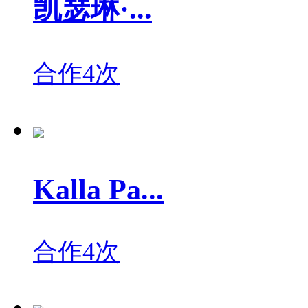
凯瑟琳·...
合作4次
Kalla Pa...
合作4次