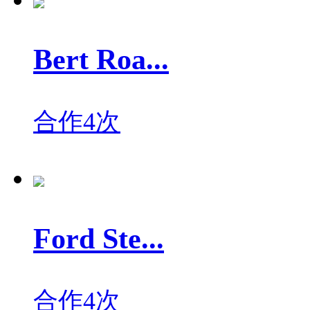
Bert Roa...
合作4次
Ford Ste...
合作4次