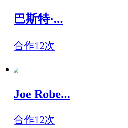
巴斯特·...
合作12次
Joe Robe...
合作12次