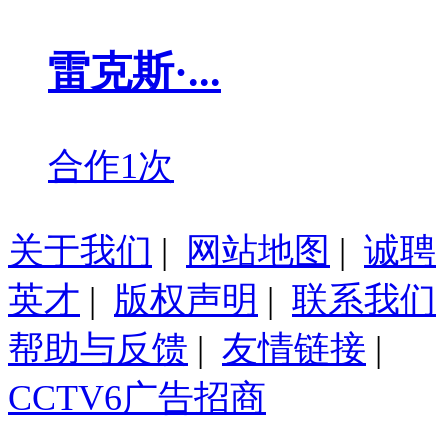
雷克斯·...
合作1次
关于我们
|
网站地图
|
诚聘
英才
|
版权声明
|
联系我们
帮助与反馈
|
友情链接
|
CCTV6广告招商