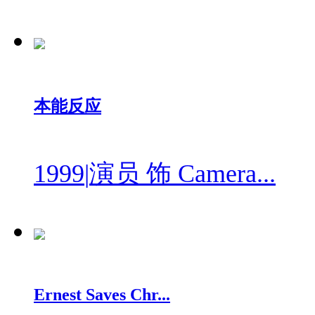
本能反应
1999
|
演员 饰 Camera...
Ernest Saves Chr...