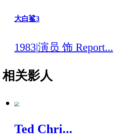
大白鲨3
1983
|
演员 饰 Report...
相关影人
Ted Chri...