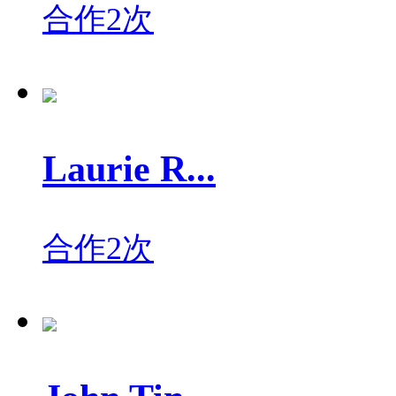
合作2次
Laurie R...
合作2次