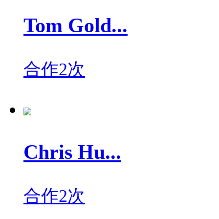
Tom Gold...
合作2次
Chris Hu...
合作2次