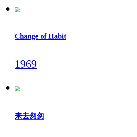
Change of Habit
1969
来去匆匆