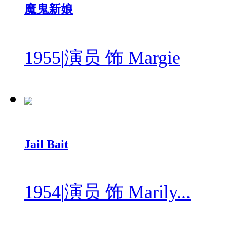
魔鬼新娘
1955
|
演员 饰 Margie
Jail Bait
1954
|
演员 饰 Marily...