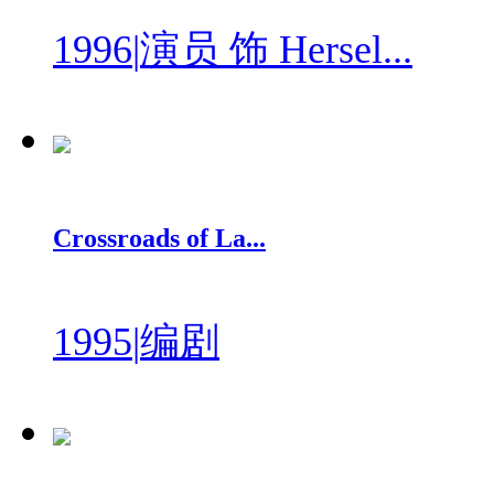
1996
|
演员 饰 Hersel...
Crossroads of La...
1995
|
编剧