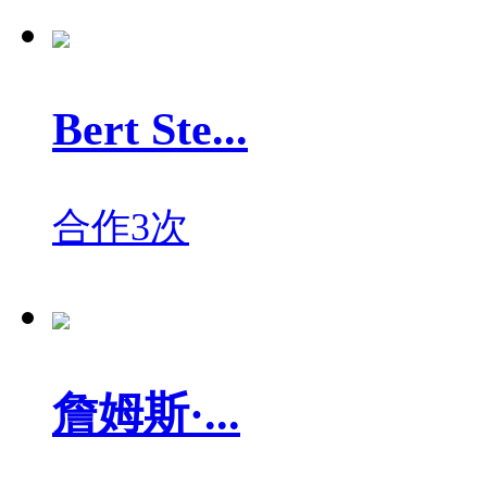
Bert Ste...
合作3次
詹姆斯·...