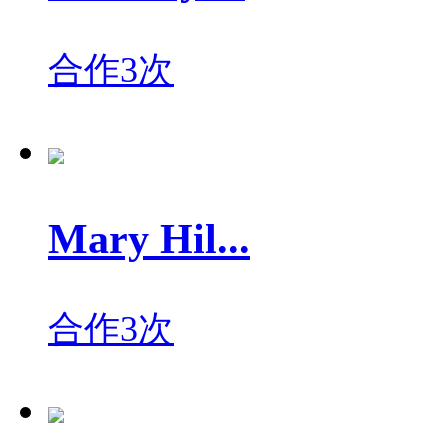
合作3次
Mary Hil...
合作3次