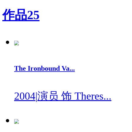
作品
25
The Ironbound Va...
2004
|
演员 饰 Theres...