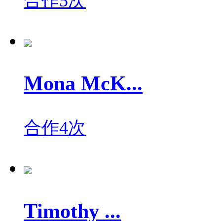
合作5次
Mona McK...
合作4次
Timothy ...