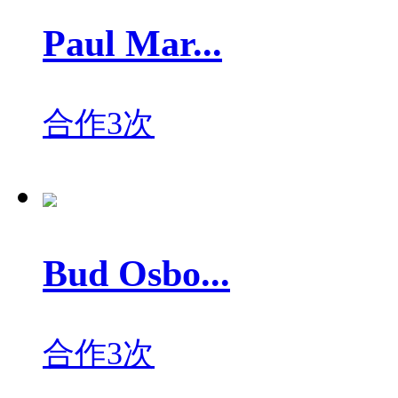
Paul Mar...
合作3次
Bud Osbo...
合作3次