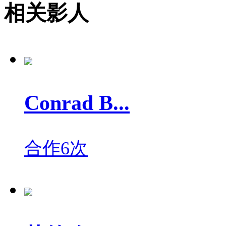
相关影人
Conrad B...
合作6次