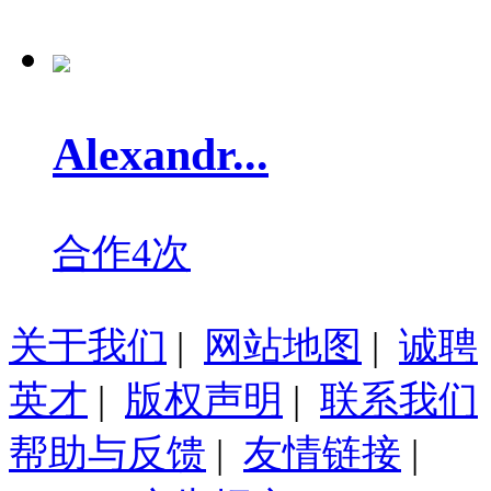
Alexandr...
合作4次
关于我们
|
网站地图
|
诚聘
英才
|
版权声明
|
联系我们
帮助与反馈
|
友情链接
|