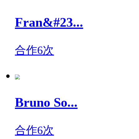
Fran&#23...
合作6次
Bruno So...
合作6次