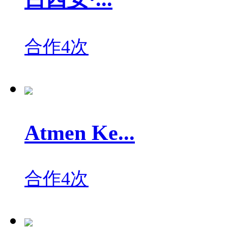
合作4次
Atmen Ke...
合作4次