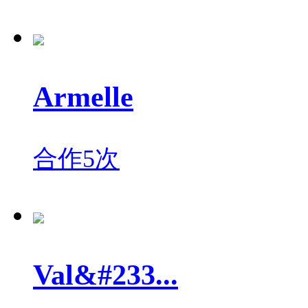
Armelle
合作5次
Val&#233...