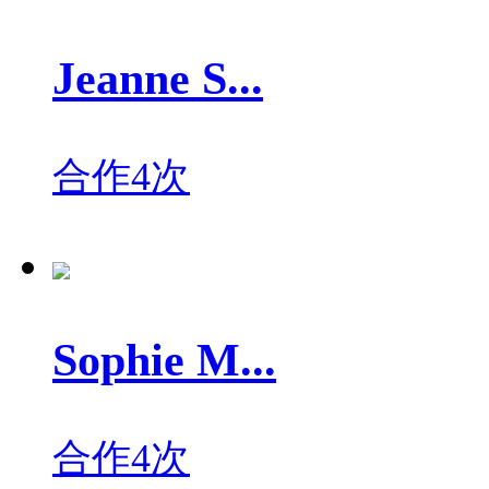
Jeanne S...
合作4次
Sophie M...
合作4次