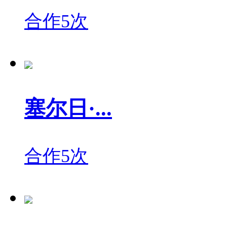
合作5次
塞尔日·...
合作5次