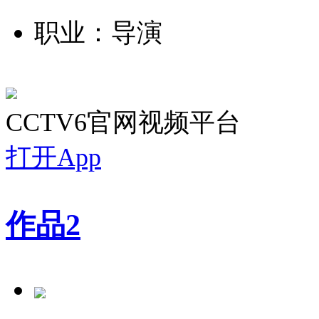
职业：导演
CCTV6官网视频平台
打开App
作品
2