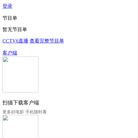
登录
节目单
暂无节目单
CCTV6直播
查看完整节目单
客户端
扫描下载客户端
更多好电影 手机随时看