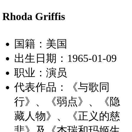
Rhoda Griffis
国籍：美国
出生日期：1965-01-09
职业：演员
代表作品：
《与歌同
行》、《弱点》、《隐
藏人物》、《正义的慈
悲》及《杰瑞和玛姬生