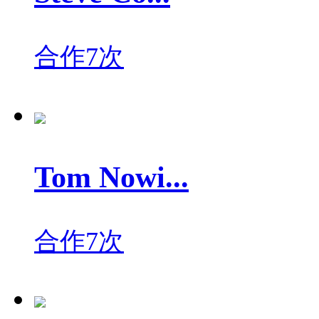
合作7次
Tom Nowi...
合作7次