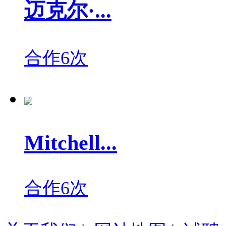
迈克尔·...
合作6次
Mitchell...
合作6次