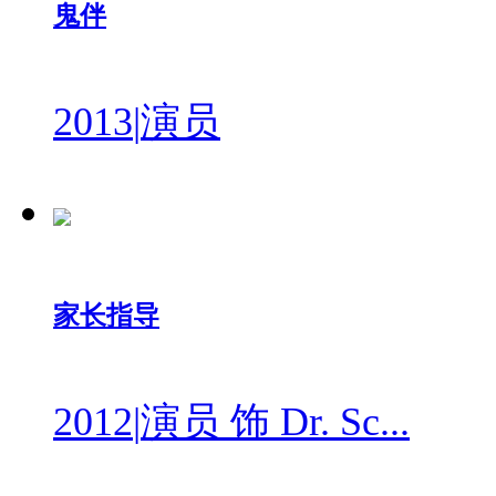
鬼伴
2013
|
演员
家长指导
2012
|
演员 饰 Dr. Sc...