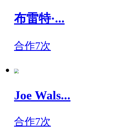
布雷特·...
合作7次
Joe Wals...
合作7次