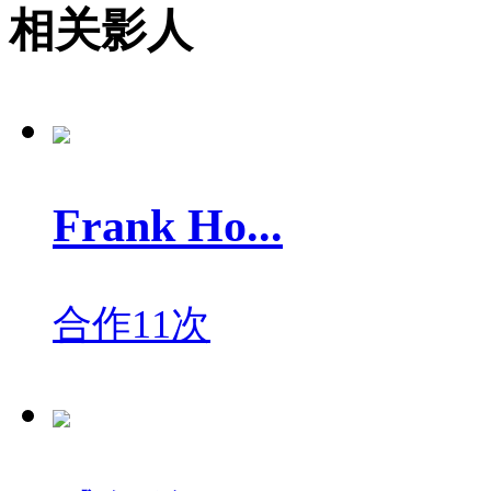
相关影人
Frank Ho...
合作11次