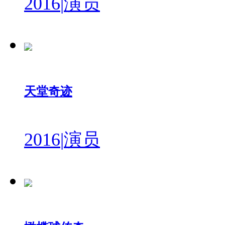
2016
|
演员
天堂奇迹
2016
|
演员