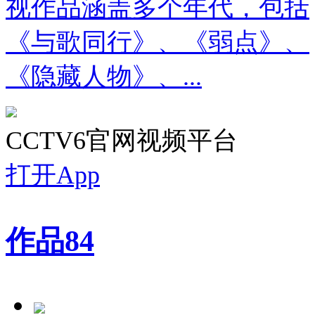
视作品涵盖多个年代，包括
《与歌同行》、《弱点》、
《隐藏人物》、...
CCTV6官网视频平台
打开App
作品
84