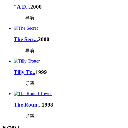
"A D...
2000
导演
The Secr...
2000
导演
Tilly Tr...
1999
导演
The Roun...
1998
导演