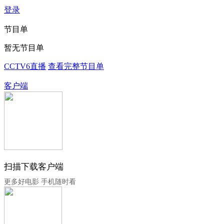
登录
节目单
暂无节目单
CCTV6直播
查看完整节目单
客户端
扫描下载客户端
更多好电影 手机随时看