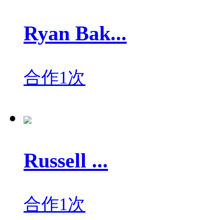
Ryan Bak...
合作1次
Russell ...
合作1次