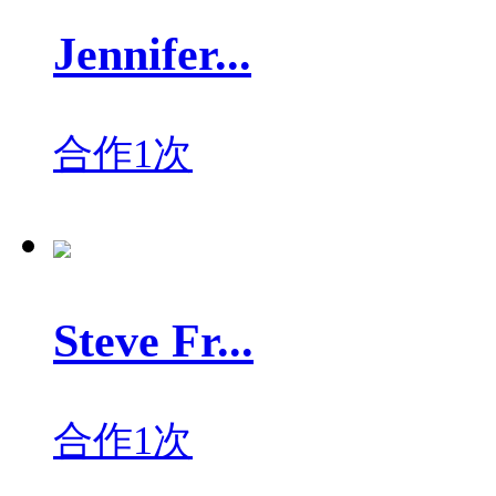
Jennifer...
合作1次
Steve Fr...
合作1次