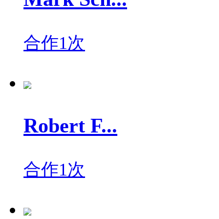
合作1次
Robert F...
合作1次