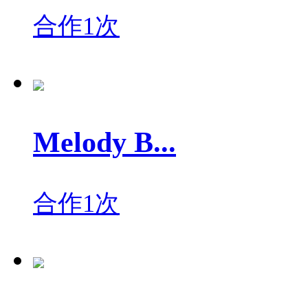
合作1次
Melody B...
合作1次