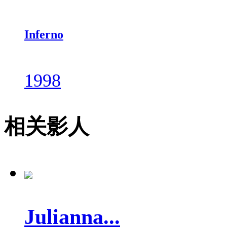
Inferno
1998
相关影人
Julianna...