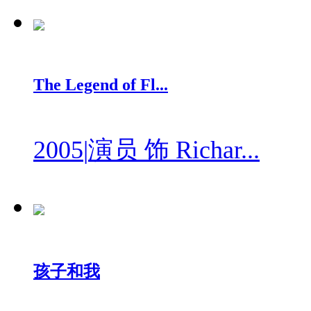
The Legend of Fl...
2005
|
演员 饰 Richar...
孩子和我