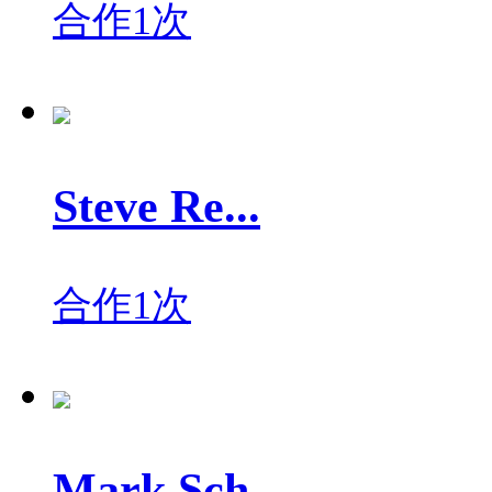
合作1次
Steve Re...
合作1次
Mark Sch...