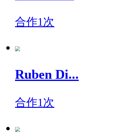
合作1次
Ruben Di...
合作1次