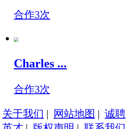
合作3次
Charles ...
合作3次
关于我们
|
网站地图
|
诚聘
英才
|
版权声明
|
联系我们