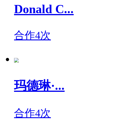
Donald C...
合作4次
玛德琳·...
合作4次