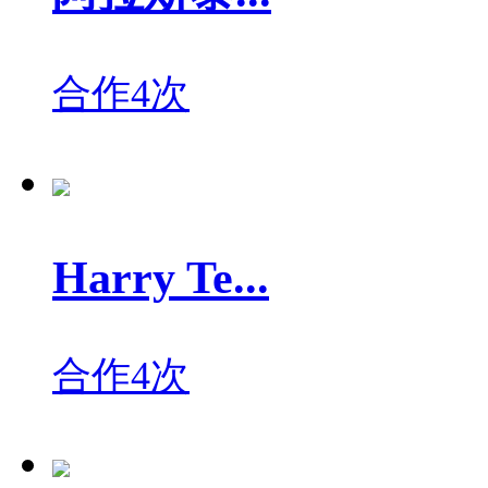
合作4次
Harry Te...
合作4次