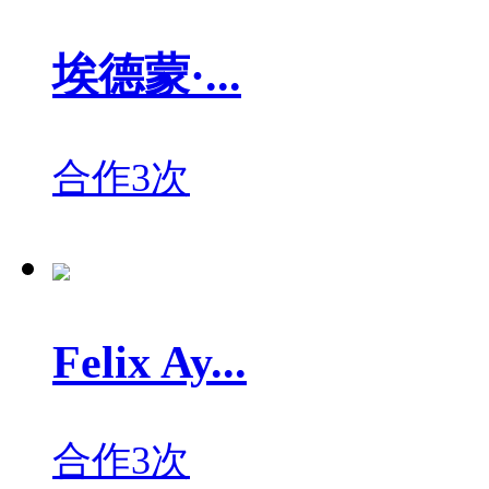
埃德蒙·...
合作3次
Felix Ay...
合作3次