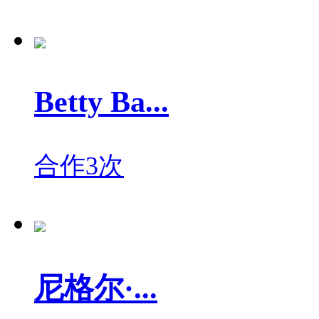
Betty Ba...
合作3次
尼格尔·...