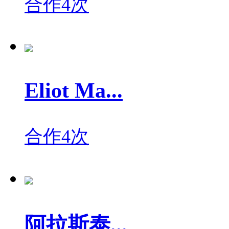
合作4次
Eliot Ma...
合作4次
阿拉斯泰...