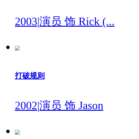
2003
|
演员 饰 Rick (...
打破规则
2002
|
演员 饰 Jason