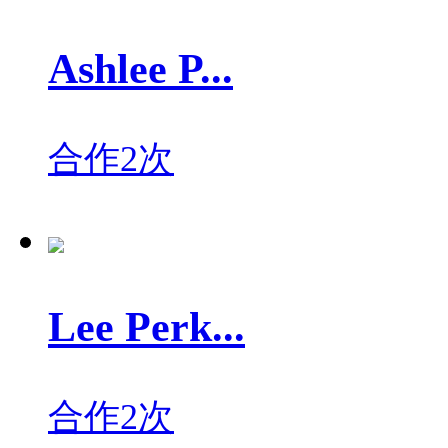
Ashlee P...
合作2次
Lee Perk...
合作2次