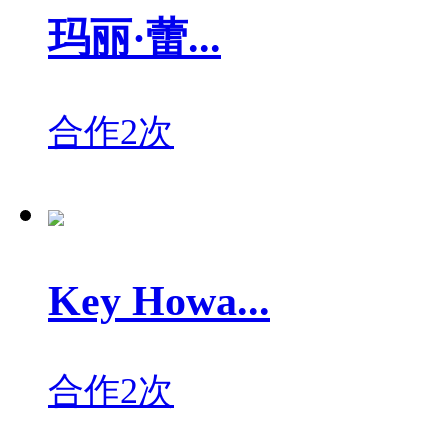
玛丽·蕾...
合作2次
Key Howa...
合作2次