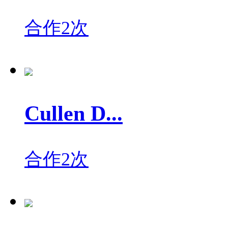
合作2次
Cullen D...
合作2次