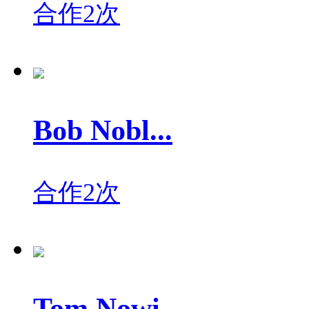
合作2次
Bob Nobl...
合作2次
Tom Nowi...