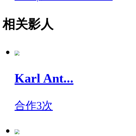
相关影人
Karl Ant...
合作3次