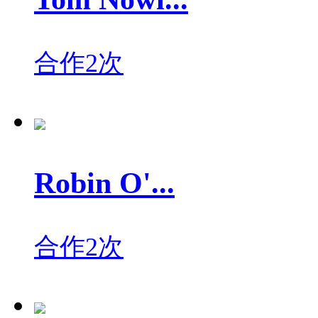
合作2次
Robin O'...
合作2次