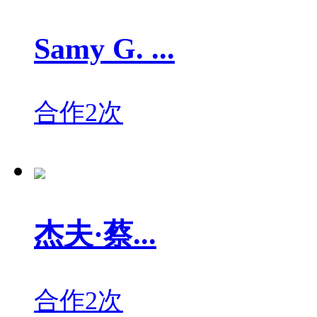
Samy G. ...
合作2次
杰夫·蔡...
合作2次