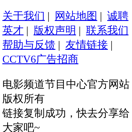
关于我们
|
网站地图
|
诚聘
英才
|
版权声明
|
联系我们
帮助与反馈
|
友情链接
|
CCTV6广告招商
电影频道节目中心官方网站
版权所有
链接复制成功，快去分享给
大家吧~