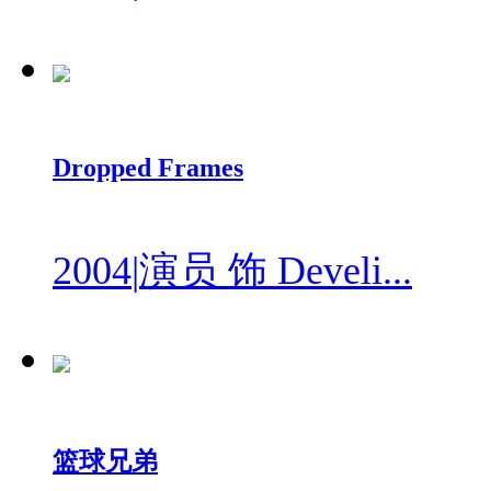
Dropped Frames
2004
|
演员 饰 Develi...
篮球兄弟