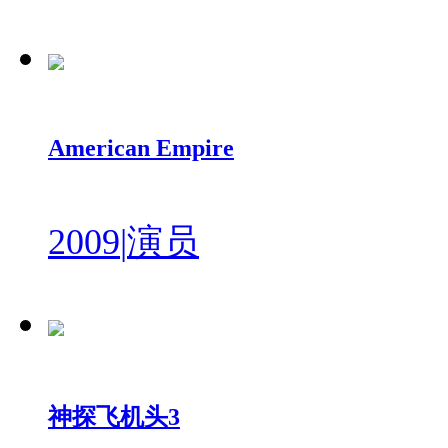
American Empire
2009
|
演员
神探飞机头3