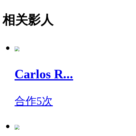
相关影人
Carlos R...
合作5次