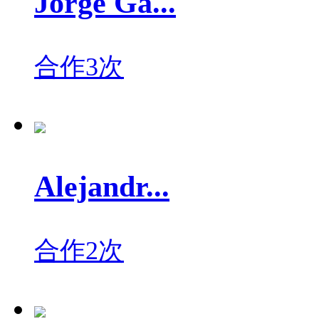
Jorge Ga...
合作3次
Alejandr...
合作2次