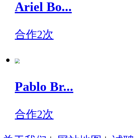
Ariel Bo...
合作2次
Pablo Br...
合作2次