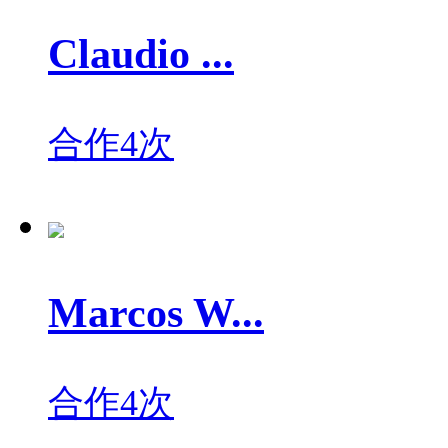
Claudio ...
合作4次
Marcos W...
合作4次