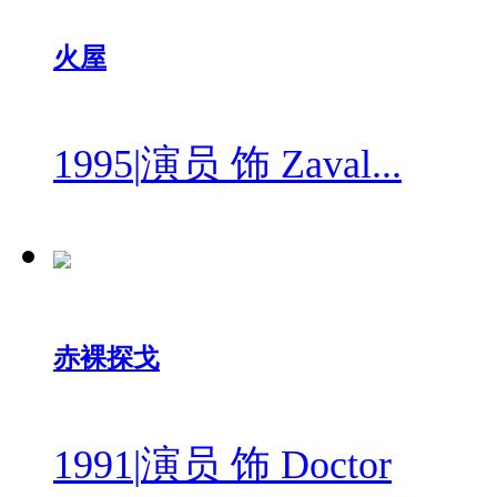
火屋
1995
|
演员 饰 Zaval...
赤裸探戈
1991
|
演员 饰 Doctor