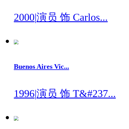
2000
|
演员 饰 Carlos...
Buenos Aires Vic...
1996
|
演员 饰 T&#237...