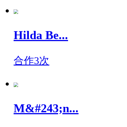
Hilda Be...
合作3次
M&#243;n...