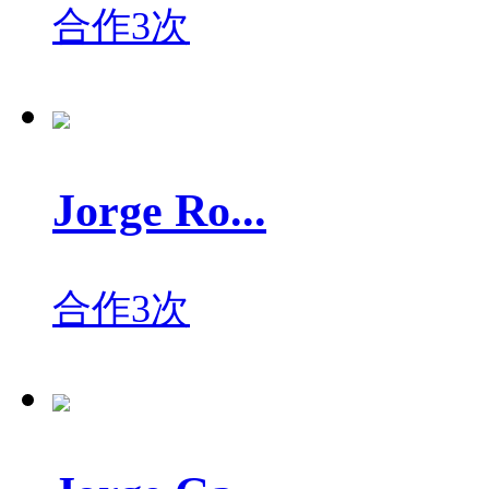
合作3次
Jorge Ro...
合作3次