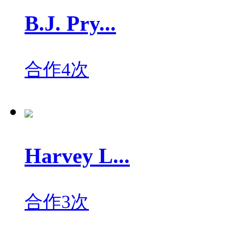
B.J. Pry...
合作4次
Harvey L...
合作3次