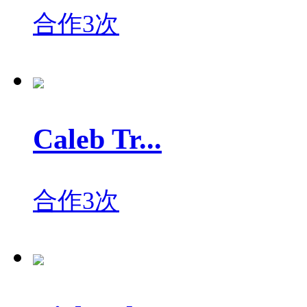
合作3次
Caleb Tr...
合作3次