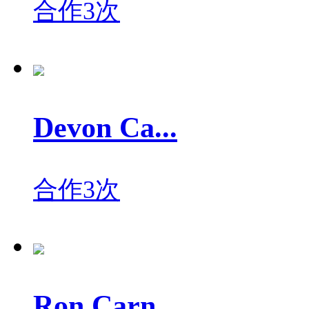
合作3次
Devon Ca...
合作3次
Ron Carn...