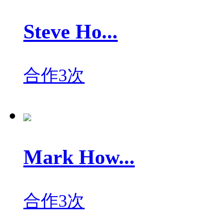
Steve Ho...
合作3次
Mark How...
合作3次