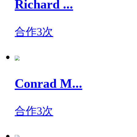
Richard ...
合作3次
Conrad M...
合作3次