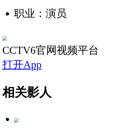
职业：演员
CCTV6官网视频平台
打开App
相关影人