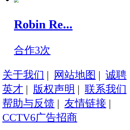
Robin Re...
合作3次
关于我们
|
网站地图
|
诚聘
英才
|
版权声明
|
联系我们
帮助与反馈
|
友情链接
|
CCTV6广告招商