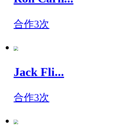
合作3次
Jack Fli...
合作3次