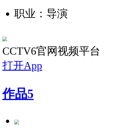
职业：导演
CCTV6官网视频平台
打开App
作品
5