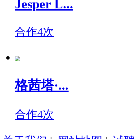
Jesper L...
合作4次
格茜塔·...
合作4次