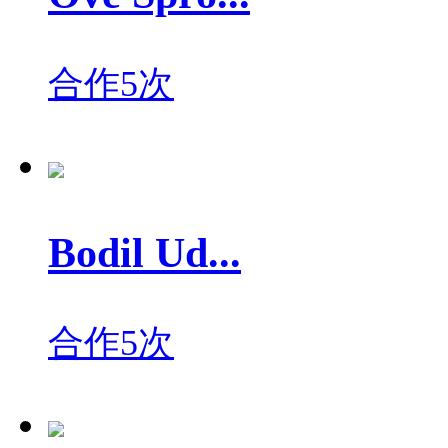
合作5次
Bodil Ud...
合作5次