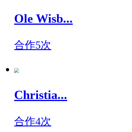
Ole Wisb...
合作5次
Christia...
合作4次