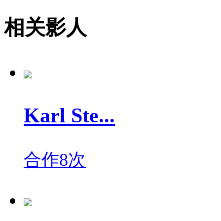
相关影人
Karl Ste...
合作8次