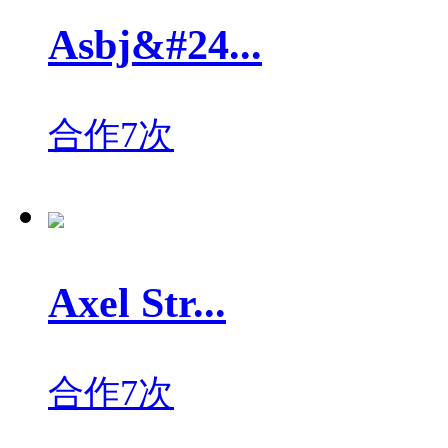
Asbj&#24...
合作7次
Axel Str...
合作7次