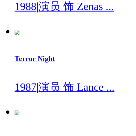
1988
|
演员 饰 Zenas ...
Terror Night
1987
|
演员 饰 Lance ...