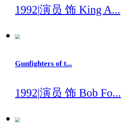
1992
|
演员 饰 King A...
Gunfighters of t...
1992
|
演员 饰 Bob Fo...