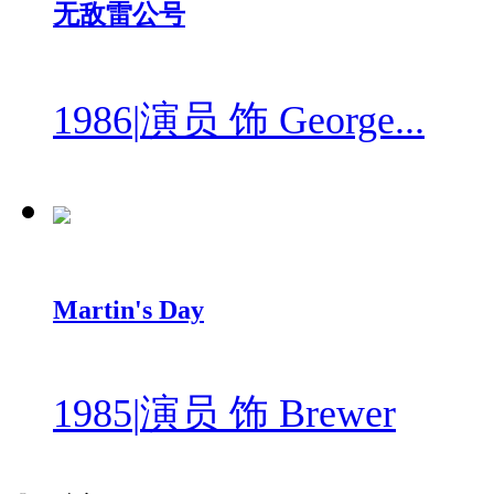
无敌雷公号
1986
|
演员 饰 George...
Martin's Day
1985
|
演员 饰 Brewer