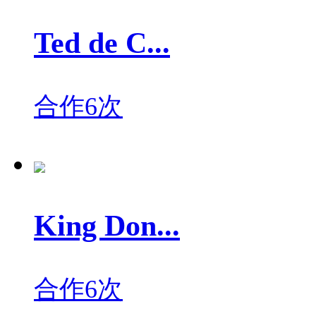
Ted de C...
合作6次
King Don...
合作6次