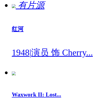
有片源
红河
1948
|
演员 饰 Cherry...
Waxwork II: Lost...