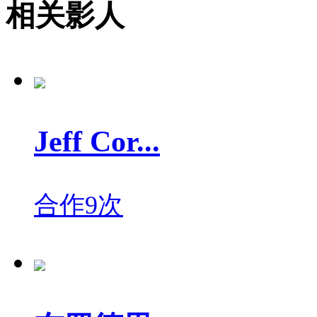
相关影人
Jeff Cor...
合作9次