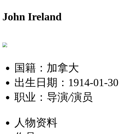
John Ireland
国籍：加拿大
出生日期：1914-01-30
职业：导演
/
演员
人物资料