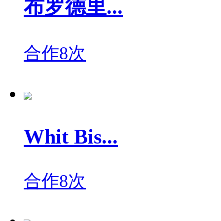
布罗德里...
合作8次
Whit Bis...
合作8次