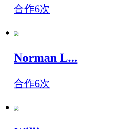
合作6次
Norman L...
合作6次