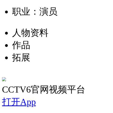
职业：演员
人物资料
作品
拓展
CCTV6官网视频平台
打开App