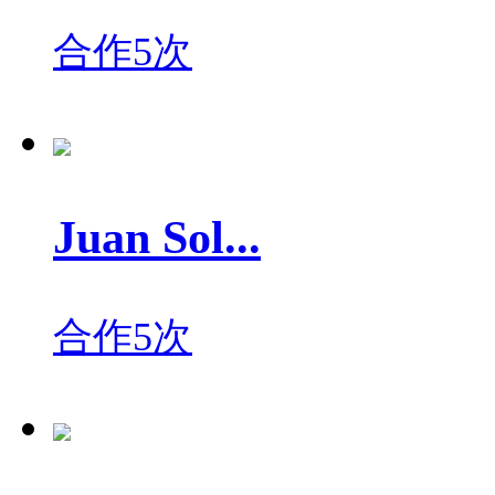
合作5次
Juan Sol...
合作5次