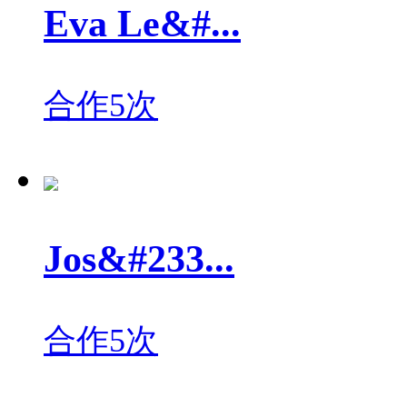
Eva Le&#...
合作5次
Jos&#233...
合作5次