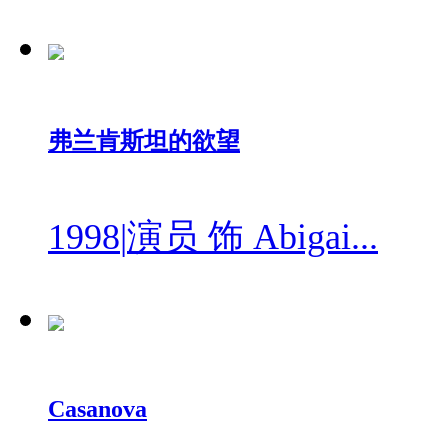
弗兰肯斯坦的欲望
1998
|
演员 饰 Abigai...
Casanova