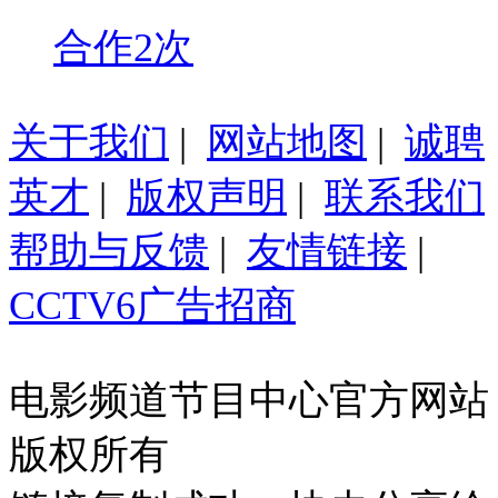
合作2次
关于我们
|
网站地图
|
诚聘
英才
|
版权声明
|
联系我们
帮助与反馈
|
友情链接
|
CCTV6广告招商
电影频道节目中心官方网站
版权所有