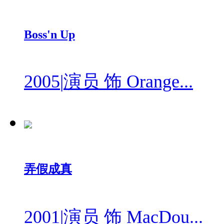
Boss'n Up
2005
|
演员 饰 Orange...
弄假成真
2001
|
演员 饰 MacDou...