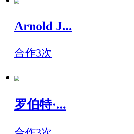
Arnold J...
合作3次
罗伯特·...
合作3次