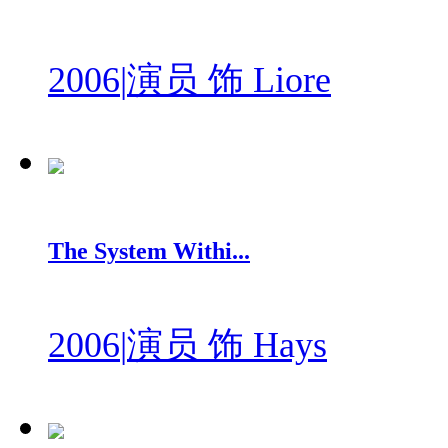
2006
|
演员 饰 Liore
The System Withi...
2006
|
演员 饰 Hays