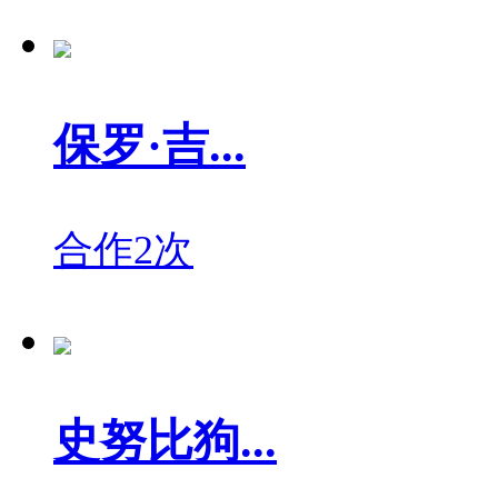
保罗·吉...
合作2次
史努比狗...