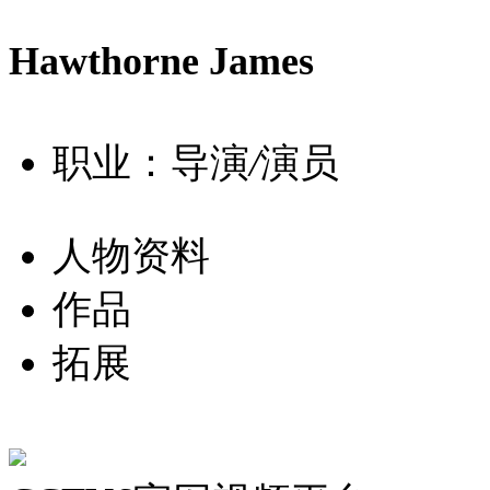
Hawthorne James
职业：导演
/
演员
人物资料
作品
拓展