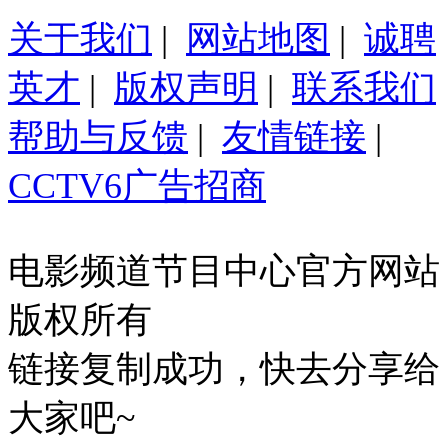
关于我们
|
网站地图
|
诚聘
英才
|
版权声明
|
联系我们
帮助与反馈
|
友情链接
|
CCTV6广告招商
电影频道节目中心官方网站
版权所有
链接复制成功，快去分享给
大家吧~