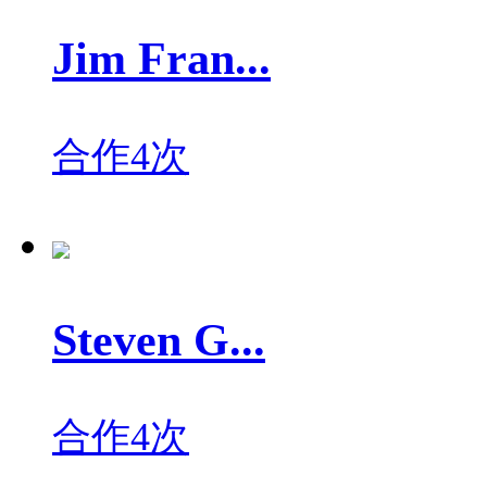
Jim Fran...
合作4次
Steven G...
合作4次