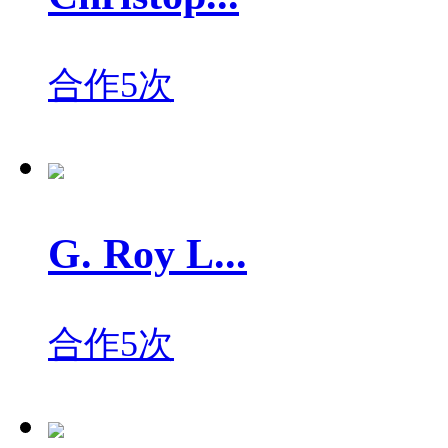
合作5次
G. Roy L...
合作5次