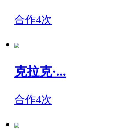
合作4次
克拉克·...
合作4次