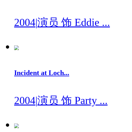
2004
|
演员 饰 Eddie ...
Incident at Loch...
2004
|
演员 饰 Party ...