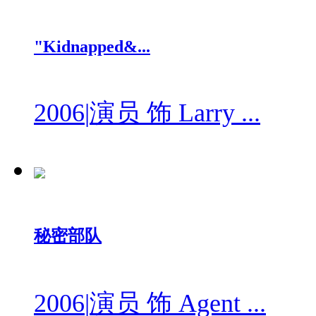
"Kidnapped&...
2006
|
演员 饰 Larry ...
秘密部队
2006
|
演员 饰 Agent ...