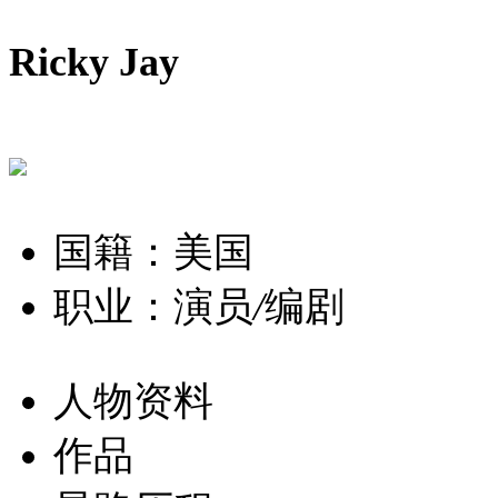
Ricky Jay
国籍：美国
职业：演员
/
编剧
人物资料
作品