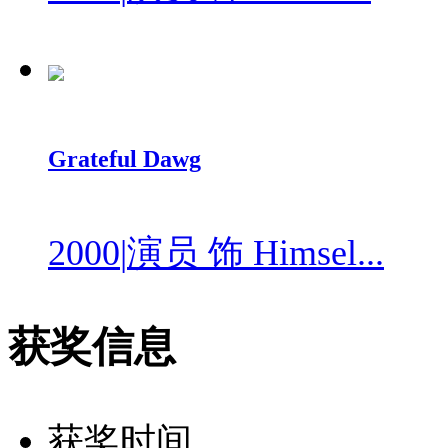
Grateful Dawg
2000
|
演员 饰 Himsel...
获奖信息
获奖时间