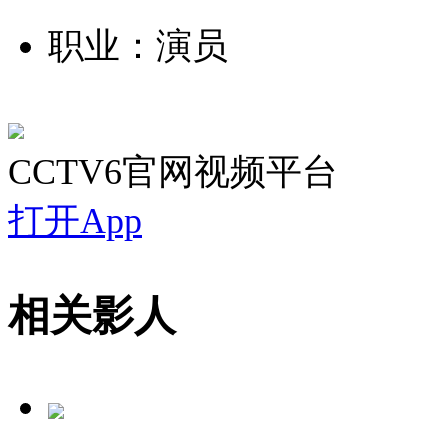
职业：演员
CCTV6官网视频平台
打开App
相关影人