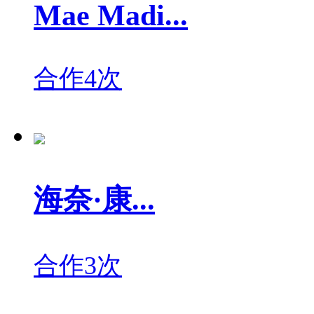
Mae Madi...
合作4次
海奈·康...
合作3次