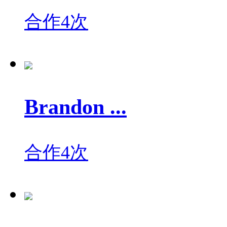
合作4次
Brandon ...
合作4次