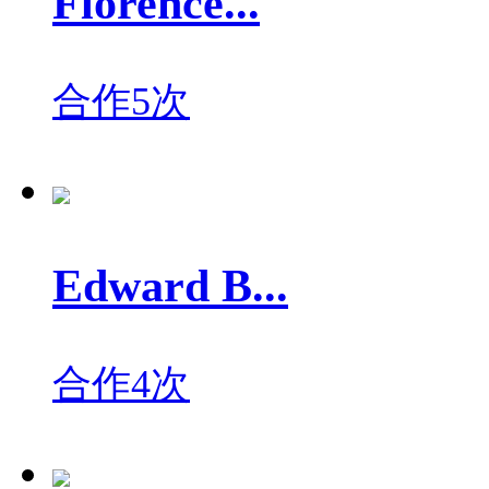
Florence...
合作5次
Edward B...
合作4次