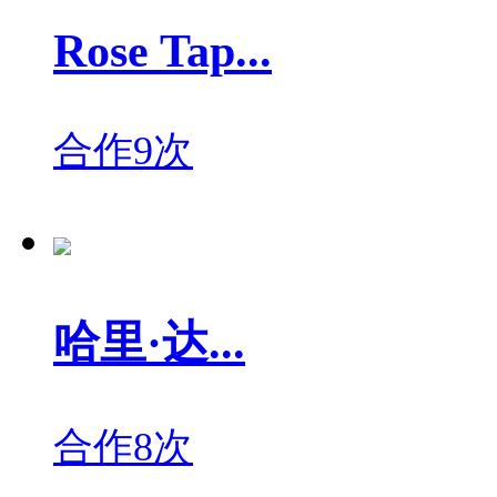
Rose Tap...
合作9次
哈里·达...
合作8次