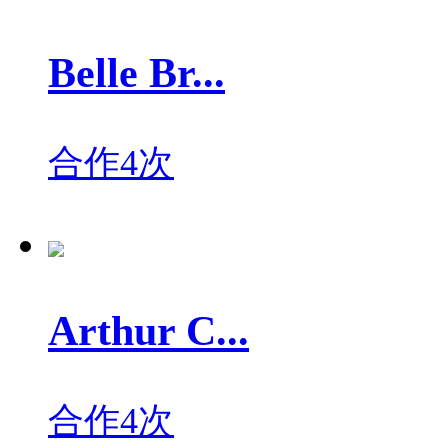
Belle Br...
合作4次
Arthur C...
合作4次