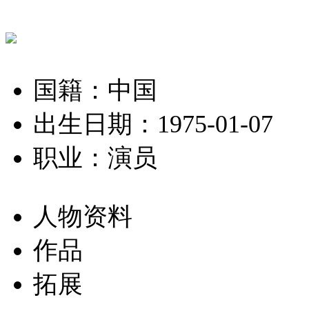
国籍：中国
出生日期：1975-01-07
职业：演员
人物资料
作品
拓展