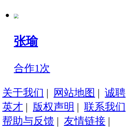
张瑜
合作1次
关于我们
|
网站地图
|
诚聘
英才
|
版权声明
|
联系我们
帮助与反馈
|
友情链接
|