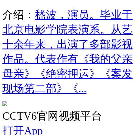
介绍：
嵇波，演员。毕业于
北京电影学院表演系。从艺
十余年来，出演了多部影视
作品。代表作有《我的父亲
母亲》《绝密押运》《案发
现场第二部》《...
CCTV6官网视频平台
打开App