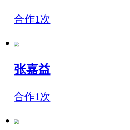
合作1次
张嘉益
合作1次