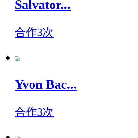
Salvator...
合作3次
Yvon Bac...
合作3次