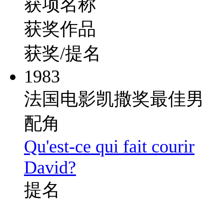
获项名称
获奖作品
获奖/提名
1983
法国电影凯撒奖最佳男
配角
Qu'est-ce qui fait courir
David?
提名