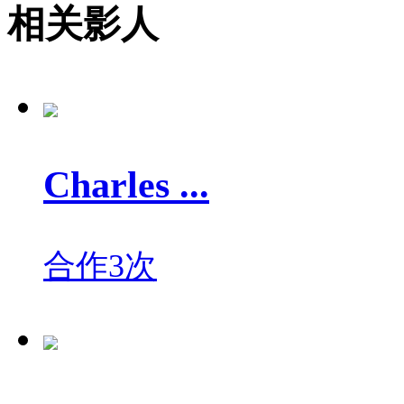
相关影人
Charles ...
合作3次