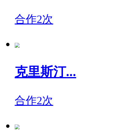
合作2次
克里斯汀...
合作2次