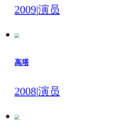
2009
|
演员
高塔
2008
|
演员