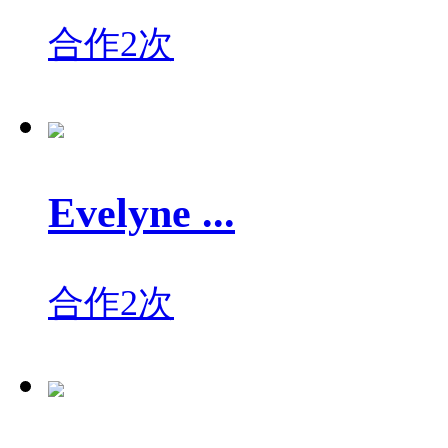
合作2次
Evelyne ...
合作2次