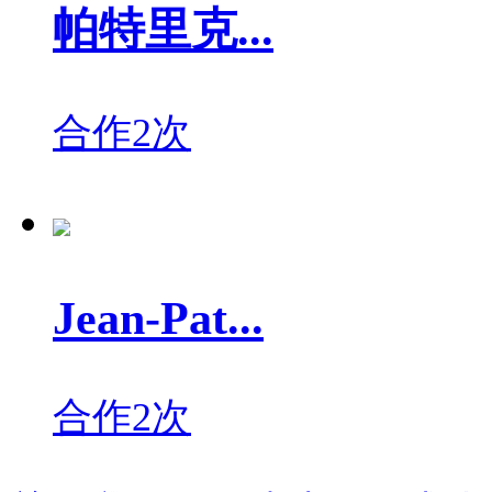
帕特里克...
合作2次
Jean-Pat...
合作2次