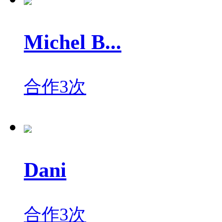
Michel B...
合作3次
Dani
合作3次