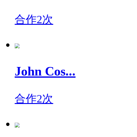
合作2次
John Cos...
合作2次