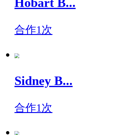
Hobart B...
合作1次
Sidney B...
合作1次