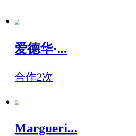
爱德华·...
合作2次
Margueri...