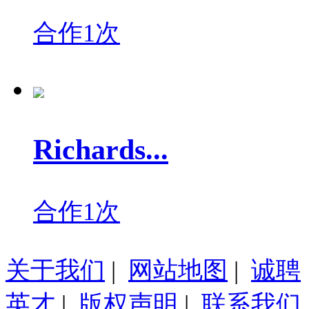
合作1次
Richards...
合作1次
关于我们
|
网站地图
|
诚聘
英才
|
版权声明
|
联系我们