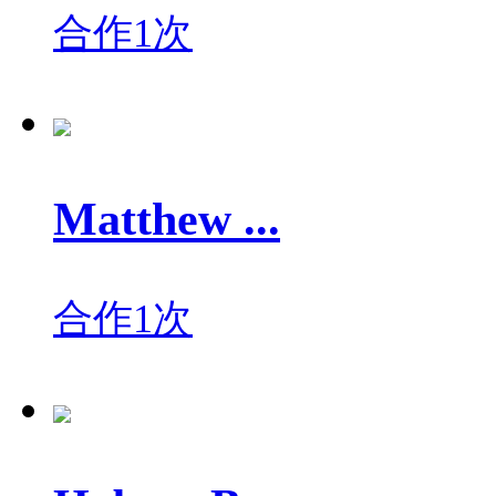
合作1次
Matthew ...
合作1次