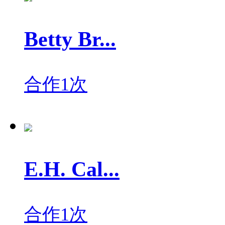
Betty Br...
合作1次
E.H. Cal...
合作1次