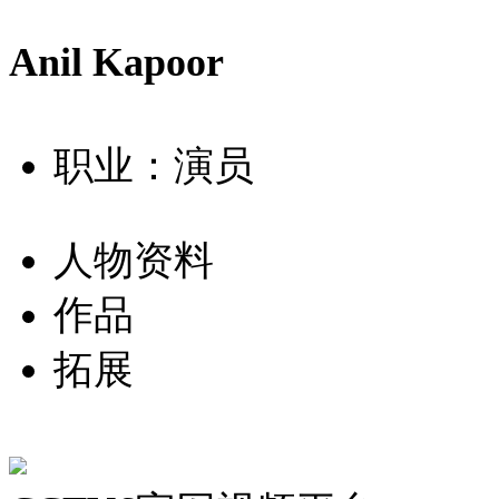
Anil Kapoor
职业：演员
人物资料
作品
拓展