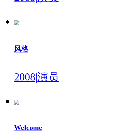
风格
2008
|
演员
Welcome