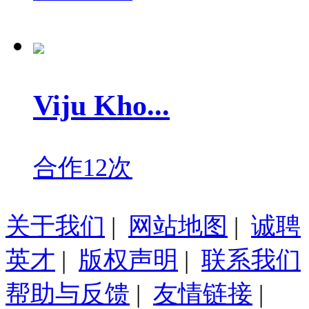
Viju Kho...
合作12次
关于我们
|
网站地图
|
诚聘
英才
|
版权声明
|
联系我们
帮助与反馈
|
友情链接
|