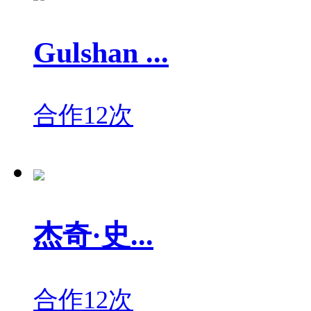
Gulshan ...
合作12次
杰奇·史...
合作12次