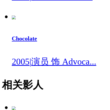
Chocolate
2005
|
演员 饰 Advoca...
相关影人