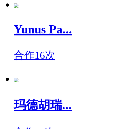
Yunus Pa...
合作16次
玛德胡瑞...