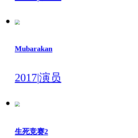
Mubarakan
2017
|
演员
生死竞赛2