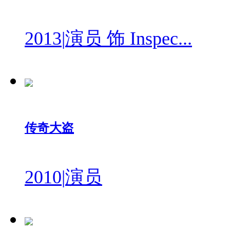
2013
|
演员 饰 Inspec...
传奇大盗
2010
|
演员