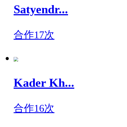
Satyendr...
合作17次
Kader Kh...
合作16次