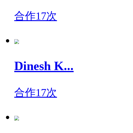
合作17次
Dinesh K...
合作17次