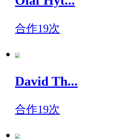
Olaf Hyt...
合作19次
David Th...
合作19次