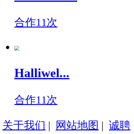
合作11次
Halliwel...
合作11次
关于我们
|
网站地图
|
诚聘