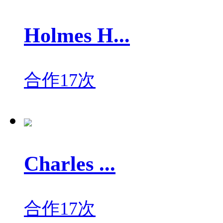
Holmes H...
合作17次
Charles ...
合作17次