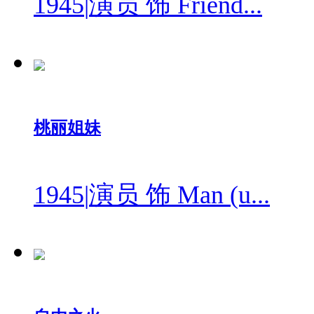
1945
|
演员 饰 Friend...
桃丽姐妹
1945
|
演员 饰 Man (u...