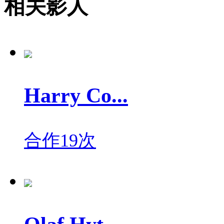
相关影人
Harry Co...
合作19次