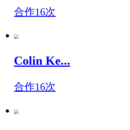
合作16次
Colin Ke...
合作16次