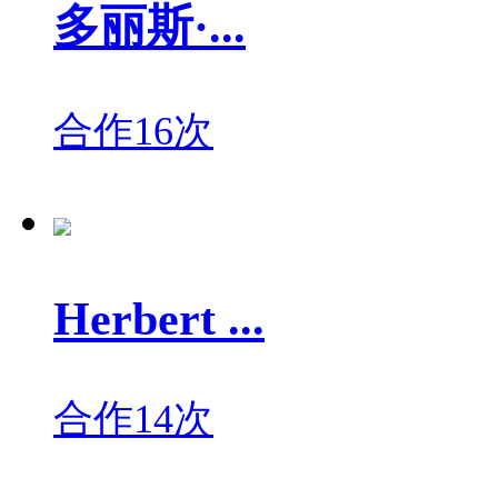
多丽斯·...
合作16次
Herbert ...
合作14次