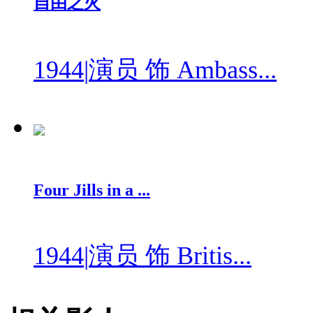
自由之火
1944
|
演员 饰 Ambass...
Four Jills in a ...
1944
|
演员 饰 Britis...