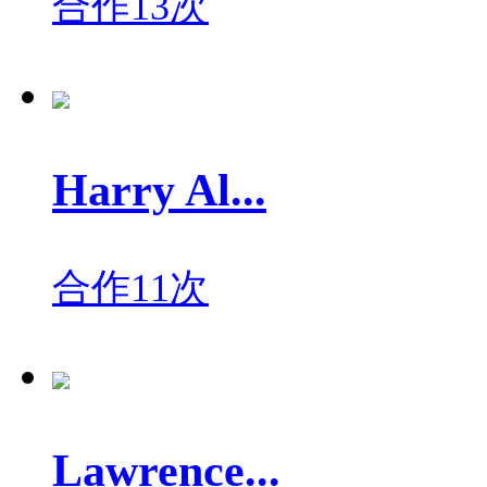
合作13次
Harry Al...
合作11次
Lawrence...