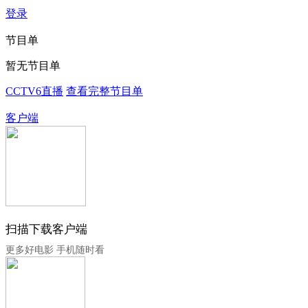
登录
节目单
暂无节目单
CCTV6直播
查看完整节目单
客户端
扫描下载客户端
更多好电影 手机随时看