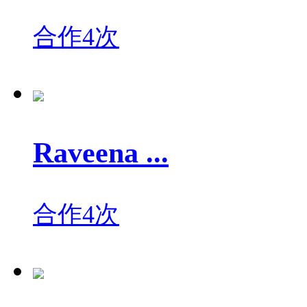
合作4次
Raveena ...
合作4次