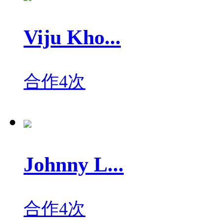
Viju Kho...
合作4次
Johnny L...
合作4次