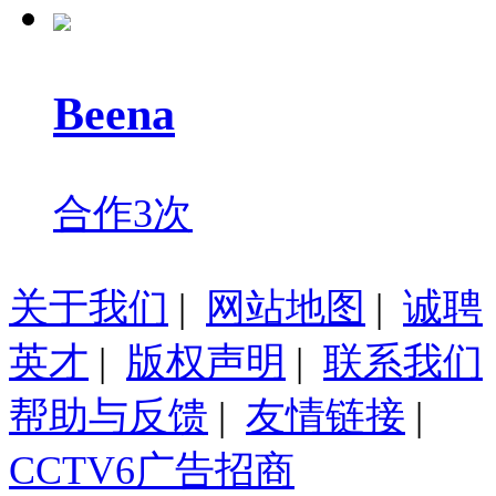
Beena
合作3次
关于我们
|
网站地图
|
诚聘
英才
|
版权声明
|
联系我们
帮助与反馈
|
友情链接
|
CCTV6广告招商