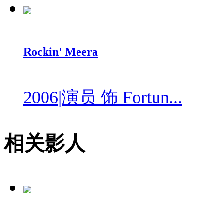
Rockin' Meera
2006
|
演员 饰 Fortun...
相关影人