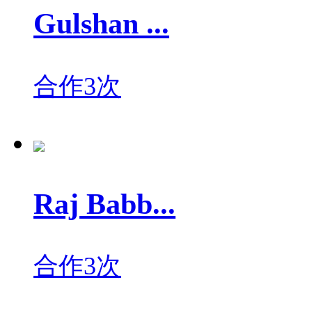
Gulshan ...
合作3次
Raj Babb...
合作3次