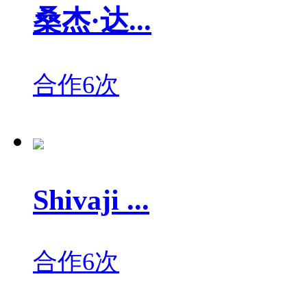
桑杰·达...
合作6次
Shivaji ...
合作6次