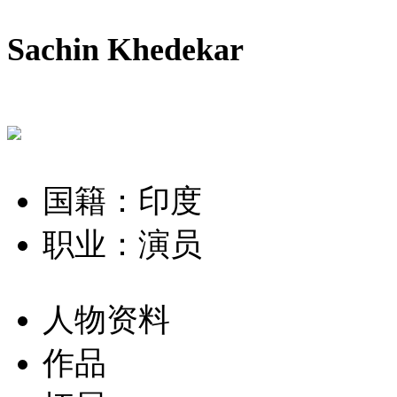
Sachin Khedekar
国籍：印度
职业：演员
人物资料
作品