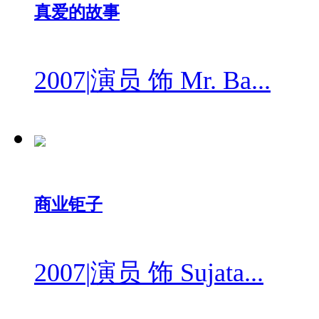
真爱的故事
2007
|
演员 饰 Mr. Ba...
商业钜子
2007
|
演员 饰 Sujata...