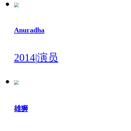
Anuradha
2014
|
演员
雄狮