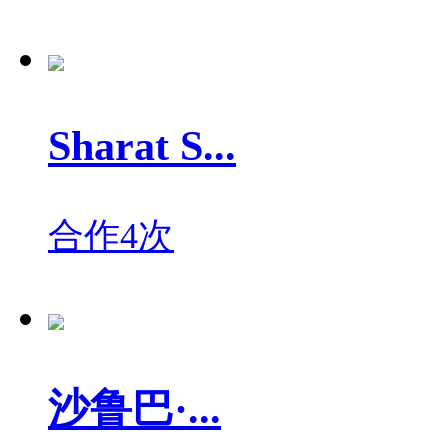
Sharat S...
合作4次
沙鲁巴·...