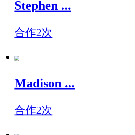
Stephen ...
合作2次
Madison ...
合作2次