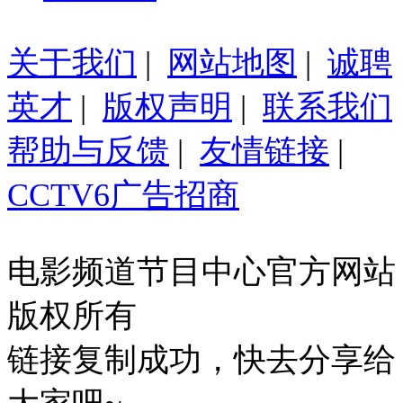
关于我们
|
网站地图
|
诚聘
英才
|
版权声明
|
联系我们
帮助与反馈
|
友情链接
|
CCTV6广告招商
电影频道节目中心官方网站
版权所有
链接复制成功，快去分享给