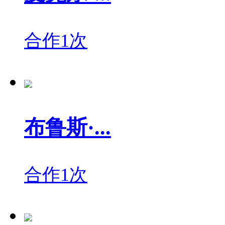
合作1次
布鲁斯·...
合作1次