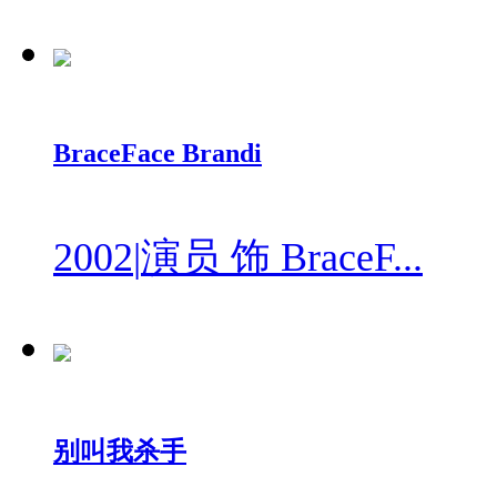
BraceFace Brandi
2002
|
演员 饰 BraceF...
别叫我杀手