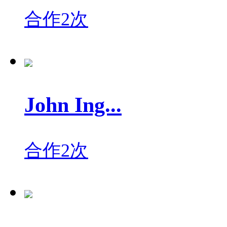
合作2次
John Ing...
合作2次