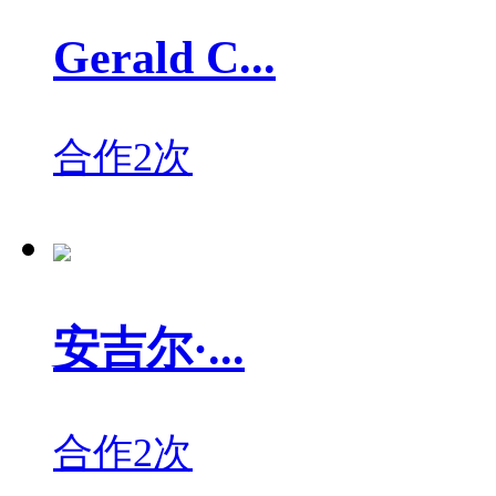
Gerald C...
合作2次
安吉尔·...
合作2次