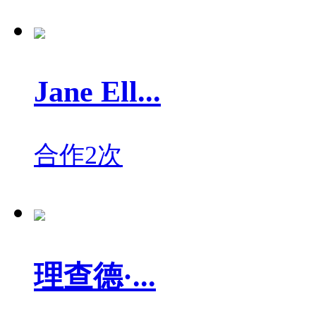
Jane Ell...
合作2次
理查德·...