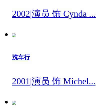
2002
|
演员 饰 Cynda ...
洗车行
2001
|
演员 饰 Michel...