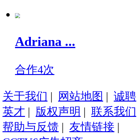
Adriana ...
合作4次
关于我们
|
网站地图
|
诚聘
英才
|
版权声明
|
联系我们
帮助与反馈
|
友情链接
|