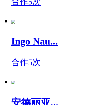
合作5次
Ingo Nau...
合作5次
安德丽亚...