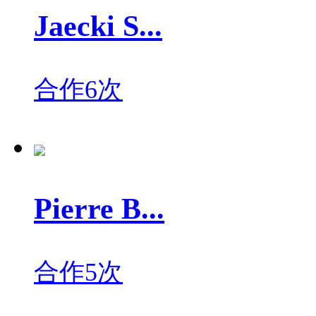
Jaecki S...
合作6次
Pierre B...
合作5次