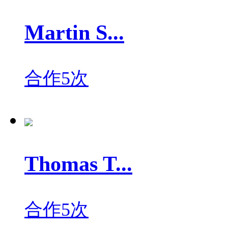
Martin S...
合作5次
Thomas T...
合作5次