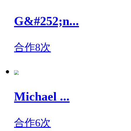
G&#252;n...
合作8次
Michael ...
合作6次