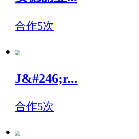
合作5次
J&#246;r...
合作5次