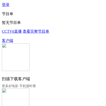
登录
节目单
暂无节目单
CCTV6直播
查看完整节目单
客户端
扫描下载客户端
更多好电影 手机随时看