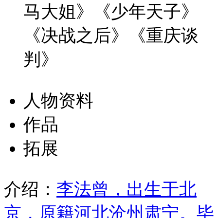
马大姐》《少年天子》
《决战之后》《重庆谈
判》
人物资料
作品
拓展
介绍：
李法曾，出生于北
京，原籍河北沧州肃宁。毕