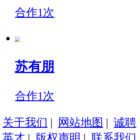
合作1次
苏有朋
合作1次
关于我们
|
网站地图
|
诚聘
英才
|
版权声明
|
联系我们