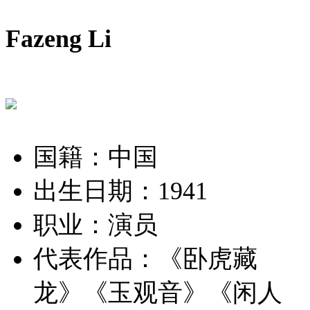
Fazeng Li
国籍：中国
出生日期：1941
职业：演员
代表作品：
《卧虎藏
龙》《玉观音》《闲人