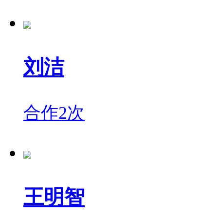
刘洁
合作2次
王明智