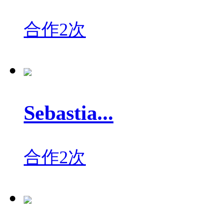
合作2次
Sebastia...
合作2次