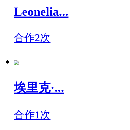
Leonelia...
合作2次
埃里克·...
合作1次