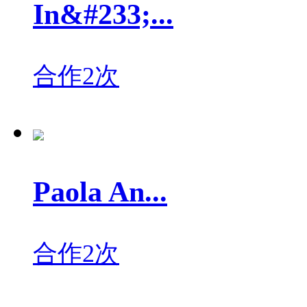
In&#233;...
合作2次
Paola An...
合作2次