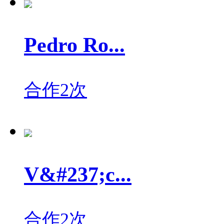
Pedro Ro...
合作2次
V&#237;c...
合作2次