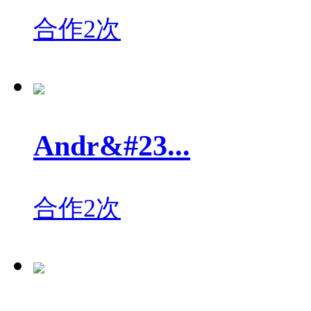
合作2次
Andr&#23...
合作2次