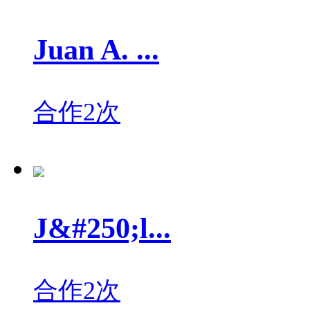
Juan A. ...
合作2次
J&#250;l...
合作2次