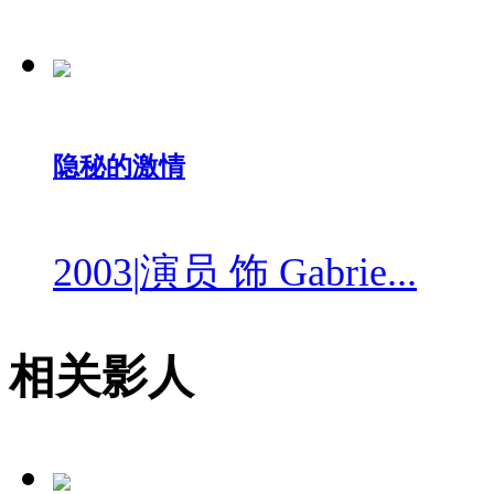
隐秘的激情
2003
|
演员 饰 Gabrie...
相关影人