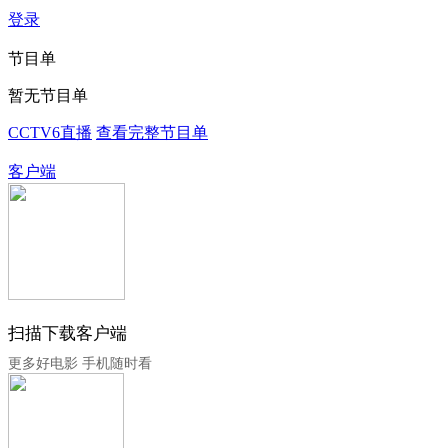
登录
节目单
暂无节目单
CCTV6直播
查看完整节目单
客户端
扫描下载客户端
更多好电影 手机随时看