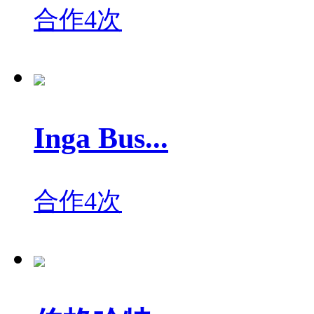
合作4次
Inga Bus...
合作4次