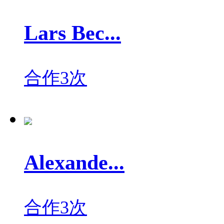
Lars Bec...
合作3次
Alexande...
合作3次