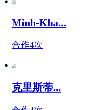
Minh-Kha...
合作4次
克里斯蒂...