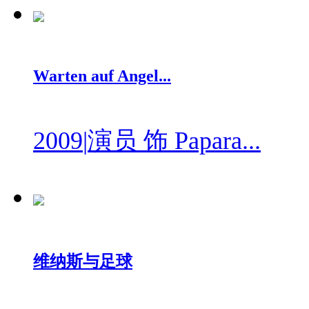
Warten auf Angel...
2009
|
演员 饰 Papara...
维纳斯与足球