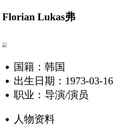
Florian Lukas弗
国籍：韩国
出生日期：1973-03-16
职业：导演
/
演员
人物资料