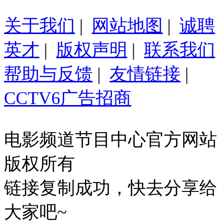
关于我们
|
网站地图
|
诚聘
英才
|
版权声明
|
联系我们
帮助与反馈
|
友情链接
|
CCTV6广告招商
电影频道节目中心官方网站
版权所有
链接复制成功，快去分享给
大家吧~