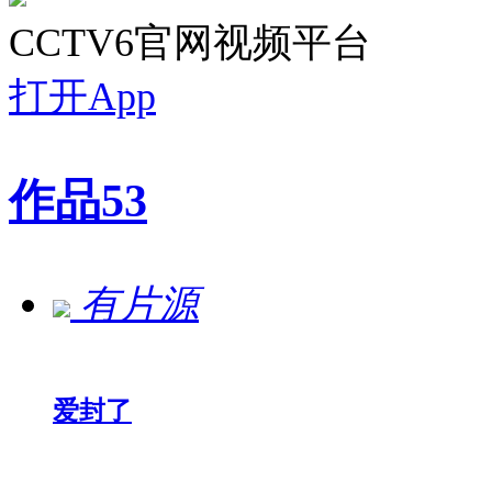
CCTV6官网视频平台
打开App
作品
53
有片源
爱封了