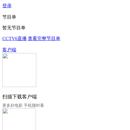
登录
节目单
暂无节目单
CCTV6直播
查看完整节目单
客户端
扫描下载客户端
更多好电影 手机随时看