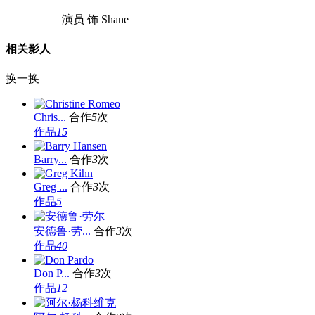
演员 饰 Shane
相关影人
换一换
Chris...
合作
5
次
作品
15
Barry...
合作
3
次
Greg ...
合作
3
次
作品
5
安德鲁·劳...
合作
3
次
作品
40
Don P...
合作
3
次
作品
12