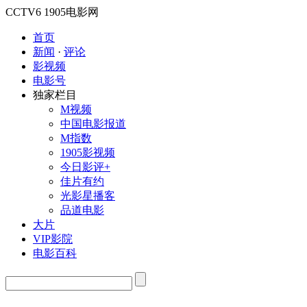
CCTV6
1905电影网
首页
新闻
·
评论
影视频
电影号
独家栏目
M视频
中国电影报道
M指数
1905影视频
今日影评+
佳片有约
光影星播客
品道电影
大片
VIP影院
电影百科