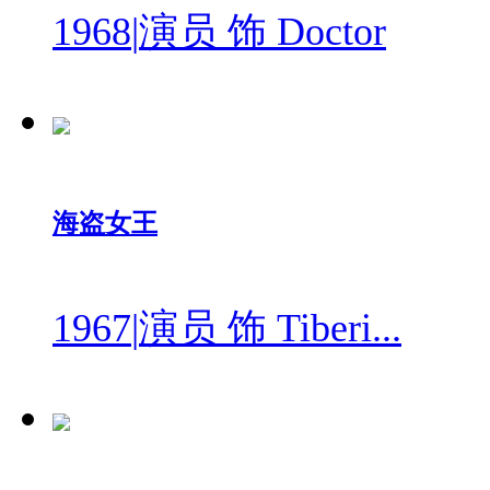
1968
|
演员 饰 Doctor
海盗女王
1967
|
演员 饰 Tiberi...