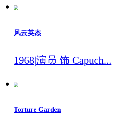
风云英杰
1968
|
演员 饰 Capuch...
Torture Garden