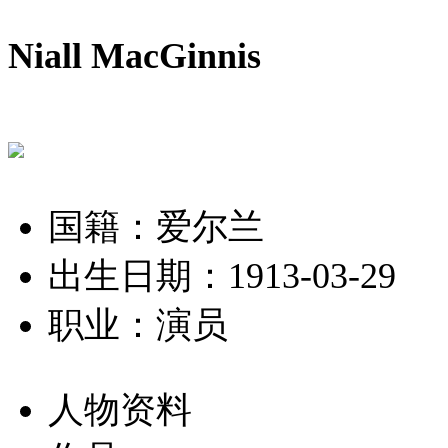
Niall MacGinnis
国籍：爱尔兰
出生日期：1913-03-29
职业：演员
人物资料