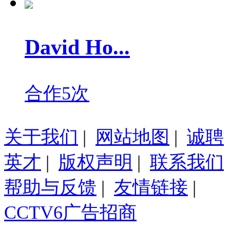
David Ho...
合作5次
关于我们
|
网站地图
|
诚聘
英才
|
版权声明
|
联系我们
帮助与反馈
|
友情链接
|
CCTV6广告招商