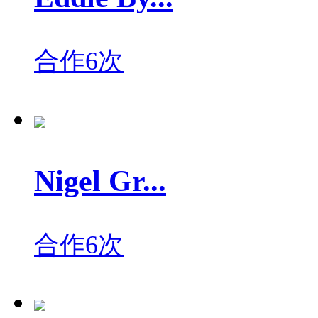
合作6次
Nigel Gr...
合作6次