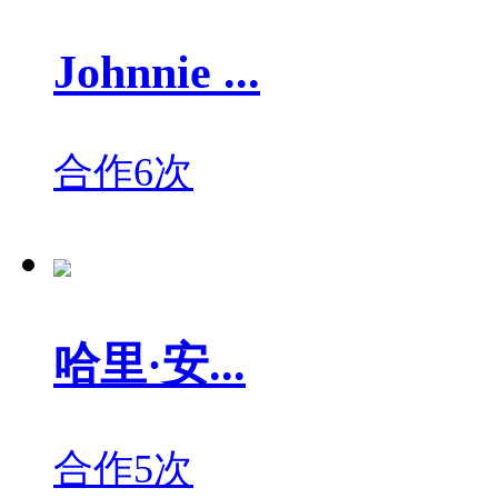
Johnnie ...
合作6次
哈里·安...
合作5次