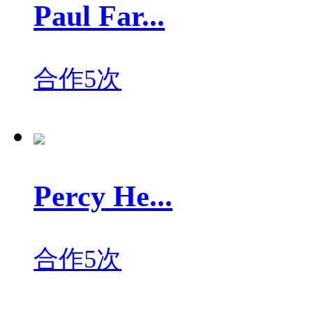
Paul Far...
合作5次
Percy He...
合作5次