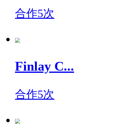
合作5次
Finlay C...
合作5次