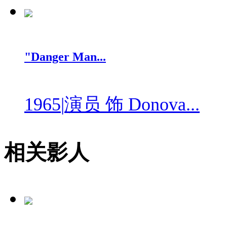
"Danger Man...
1965
|
演员 饰 Donova...
相关影人