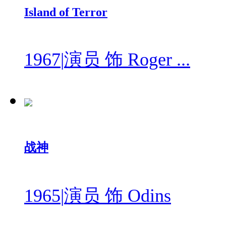
Island of Terror
1967
|
演员 饰 Roger ...
战神
1965
|
演员 饰 Odins