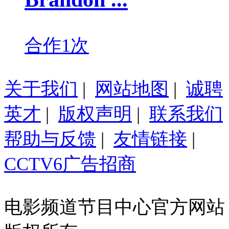
合作1次
关于我们
|
网站地图
|
诚聘
英才
|
版权声明
|
联系我们
帮助与反馈
|
友情链接
|
CCTV6广告招商
电影频道节目中心官方网站