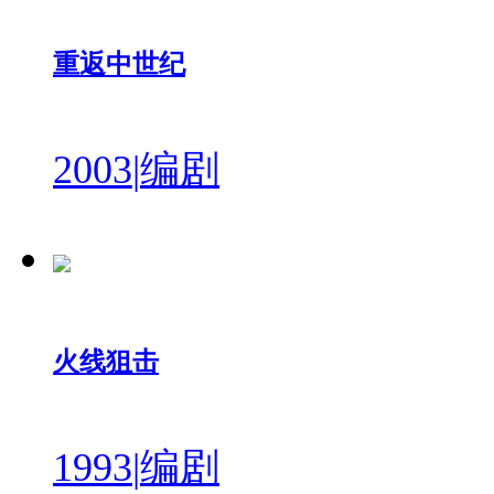
重返中世纪
2003
|
编剧
火线狙击
1993
|
编剧