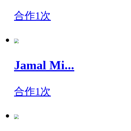
合作1次
Jamal Mi...
合作1次