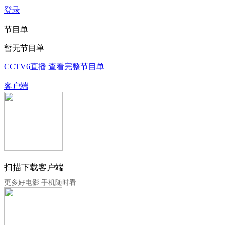
登录
节目单
暂无节目单
CCTV6直播
查看完整节目单
客户端
扫描下载客户端
更多好电影 手机随时看