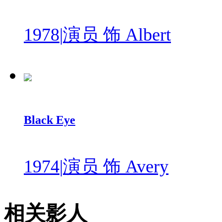
1978
|
演员 饰 Albert
Black Eye
1974
|
演员 饰 Avery
相关影人