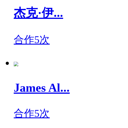
杰克·伊...
合作5次
James Al...
合作5次