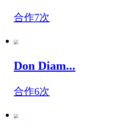
合作7次
Don Diam...
合作6次