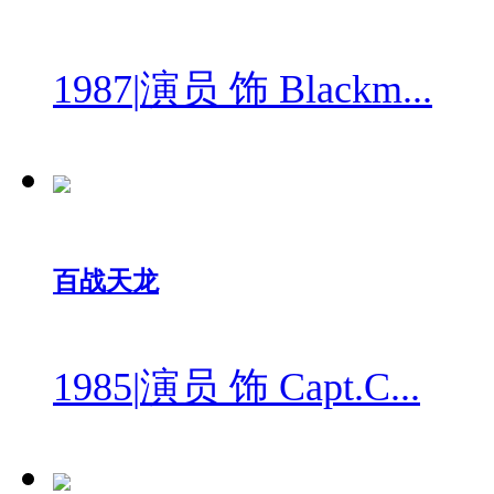
1987
|
演员 饰 Blackm...
百战天龙
1985
|
演员 饰 Capt.C...